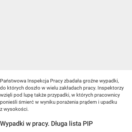
Państwowa Inspekcja Pracy zbadała groźne wypadki,
do których doszło w wielu zakładach pracy. Inspektorzy
wzięli pod lupę także przypadki, w których pracownicy
ponieśli śmierć w wyniku porażenia prądem i upadku
z wysokości.
Wypadki w pracy. Długa lista PIP