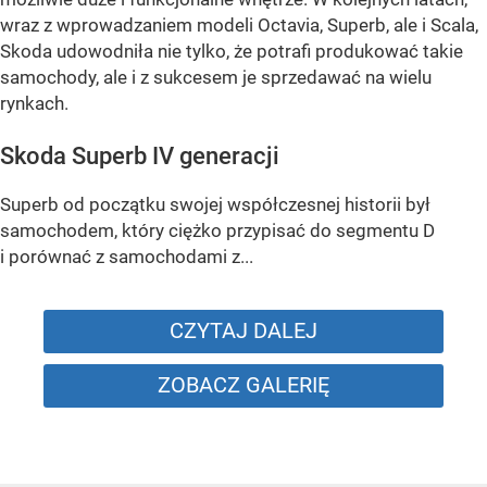
wraz z wprowadzaniem modeli Octavia, Superb, ale i Scala,
Skoda udowodniła nie tylko, że potrafi produkować takie
samochody, ale i z sukcesem je sprzedawać na wielu
rynkach.
Skoda Superb IV generacji
Superb od początku swojej współczesnej historii był
samochodem, który ciężko przypisać do segmentu D
i porównać z samochodami z...
CZYTAJ DALEJ
ZOBACZ GALERIĘ