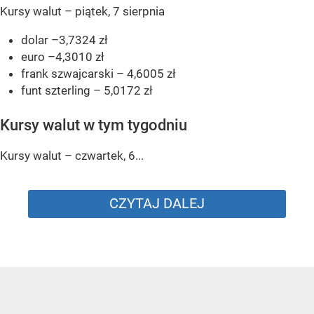
Kursy walut – piątek, 7 sierpnia
dolar –3,7324 zł
euro –4,3010 zł
frank szwajcarski – 4,6005 zł
funt szterling – 5,0172 zł
Kursy walut w tym tygodniu
Kursy walut – czwartek, 6...
CZYTAJ DALEJ