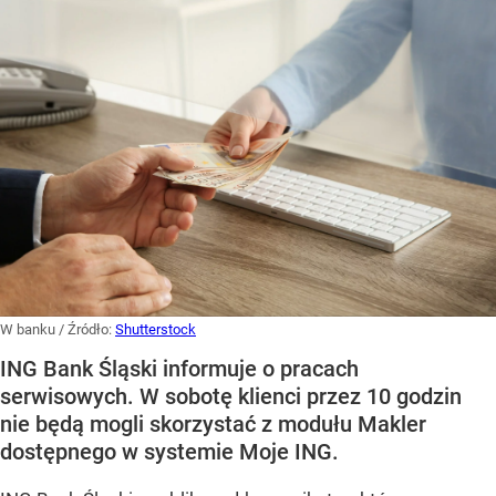
W banku
/ Źródło:
Shutterstock
ING Bank Śląski informuje o pracach
serwisowych. W sobotę klienci przez 10 godzin
nie będą mogli skorzystać z modułu Makler
dostępnego w systemie Moje ING.