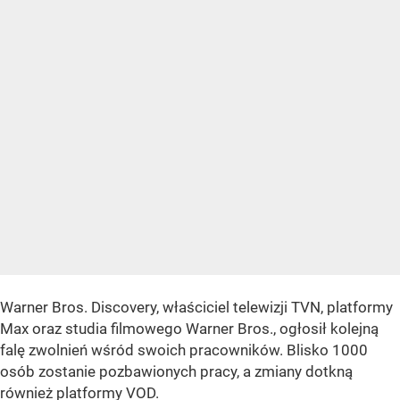
Warner Bros. Discovery, właściciel telewizji TVN, platformy
Max oraz studia filmowego Warner Bros., ogłosił kolejną
falę zwolnień wśród swoich pracowników. Blisko 1000
osób zostanie pozbawionych pracy, a zmiany dotkną
również platformy VOD.