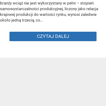
branży wciąż nie jest wykorzystany w pełni – stopień
samowystarczalności produkcyjnej, liczony jako relacja
krajowej produkcji do wartości rynku, wynosi zaledwie
około jedną trzecią, co...
CZYTAJ DALEJ