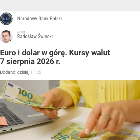
Narodowy Bank Polski
Autor:
Radosław Święcki
Euro i dolar w górę. Kursy walut
7 sierpnia 2026 r.
Dodano:
dzisiaj
11:55