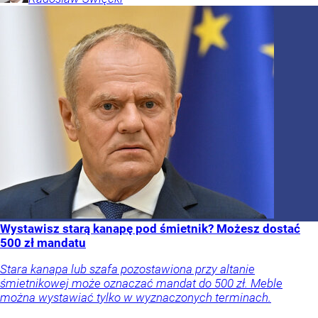
Wystawisz starą kanapę pod śmietnik? Możesz dostać
500 zł mandatu
Stara kanapa lub szafa pozostawiona przy altanie
śmietnikowej może oznaczać mandat do 500 zł. Meble
można wystawiać tylko w wyznaczonych terminach.