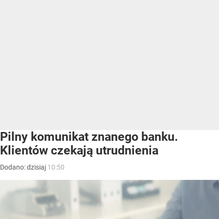
Pilny komunikat znanego banku.
Klientów czekają utrudnienia
Dodano:
dzisiaj
10:50