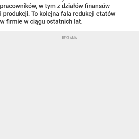
pracowników, w tym z działów finansów
i produkcji. To kolejna fala redukcji etatów
w firmie w ciągu ostatnich lat.