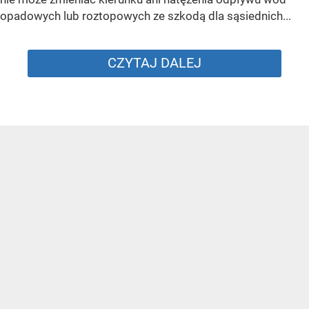
opadowych lub roztopowych ze szkodą dla sąsiednich...
CZYTAJ DALEJ