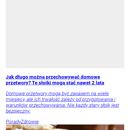
Jak długo można przechowywać domowe
przetwory? Te słoiki mogą stać nawet 2 lata
Domowe przetwory mogą być zapasem na wiele
miesięcy, ale ich trwałość zależy od przygotowania i
warunków przechowywania. Nie każdy stary słoik jest
bezpieczny.
Porady
Zdrowie