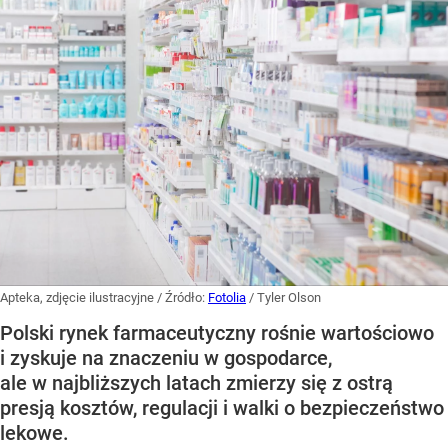
Apteka, zdjęcie ilustracyjne
/ Źródło:
Fotolia
/
Tyler Olson
Polski rynek farmaceutyczny rośnie wartościowo
i zyskuje na znaczeniu w gospodarce,
ale w najbliższych latach zmierzy się z ostrą
presją kosztów, regulacji i walki o bezpieczeństwo
lekowe.