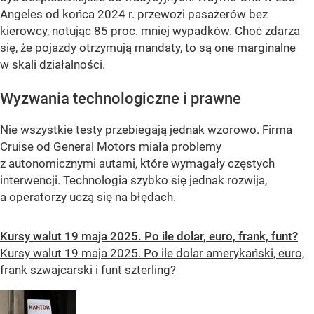
Angeles od końca 2024 r. przewozi pasażerów bez
kierowcy, notując 85 proc. mniej wypadków. Choć zdarza
się, że pojazdy otrzymują mandaty, to są one marginalne
w skali działalności.
Wyzwania technologiczne i prawne
Nie wszystkie testy przebiegają jednak wzorowo. Firma
Cruise od General Motors miała problemy
z autonomicznymi autami, które wymagały częstych
interwencji. Technologia szybko się jednak rozwija,
a operatorzy uczą się na błędach.
Kursy walut 19 maja 2025. Po ile dolar, euro, frank, funt?
Kursy walut 19 maja 2025. Po ile dolar amerykański, euro,
frank szwajcarski i funt szterling?