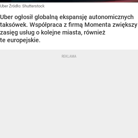
Uber
Źródło:
Shutterstock
Uber ogłosił globalną ekspansję autonomicznych
taksówek. Współpraca z firmą Momenta zwiększy
zasięg usług o kolejne miasta, również
te europejskie.