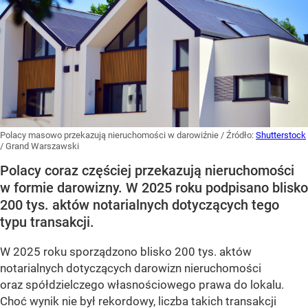
Polacy masowo przekazują nieruchomości w darowiźnie
/ Źródło:
Shutterstock
/
Grand Warszawski
Polacy coraz częściej przekazują nieruchomości
w formie darowizny. W 2025 roku podpisano blisko
200 tys. aktów notarialnych dotyczących tego
typu transakcji.
W 2025 roku sporządzono blisko 200 tys. aktów
notarialnych dotyczących darowizn nieruchomości
oraz spółdzielczego własnościowego prawa do lokalu.
Choć wynik nie był rekordowy, liczba takich transakcji