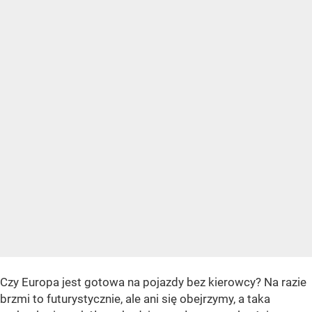
Czy Europa jest gotowa na pojazdy bez kierowcy? Na razie
brzmi to futurystycznie, ale ani się obejrzymy, a taka