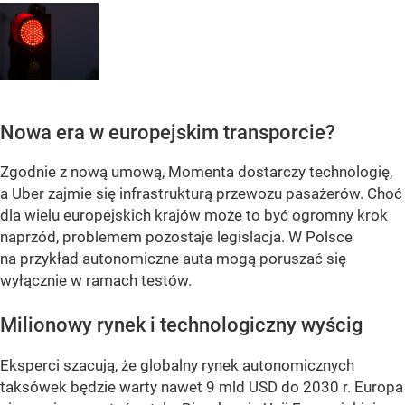
Nowa era w europejskim transporcie?
Zgodnie z nową umową, Momenta dostarczy technologię,
a Uber zajmie się infrastrukturą przewozu pasażerów. Choć
dla wielu europejskich krajów może to być ogromny krok
naprzód, problemem pozostaje legislacja. W Polsce
na przykład autonomiczne auta mogą poruszać się
wyłącznie w ramach testów.
Milionowy rynek i technologiczny wyścig
Eksperci szacują, że globalny rynek autonomicznych
taksówek będzie warty nawet 9 mld USD do 2030 r. Europa