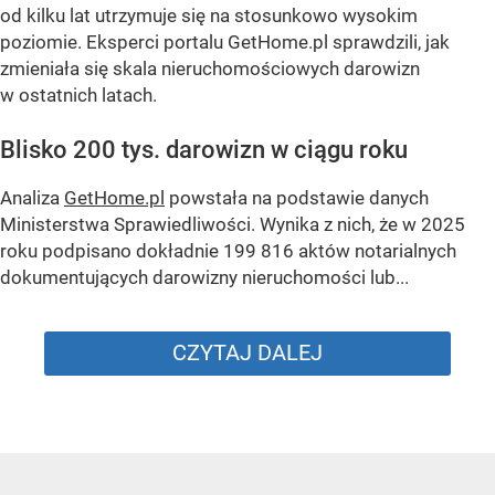
od kilku lat utrzymuje się na stosunkowo wysokim
poziomie. Eksperci portalu GetHome.pl sprawdzili, jak
zmieniała się skala nieruchomościowych darowizn
w ostatnich latach.
Blisko 200 tys. darowizn w ciągu roku
Analiza
GetHome.pl
powstała na podstawie danych
Ministerstwa Sprawiedliwości. Wynika z nich, że w 2025
roku podpisano dokładnie 199 816 aktów notarialnych
dokumentujących darowizny nieruchomości lub...
CZYTAJ DALEJ