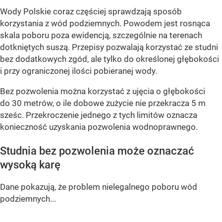
Wody Polskie coraz częściej sprawdzają sposób
korzystania z wód podziemnych. Powodem jest rosnąca
skala poboru poza ewidencją, szczególnie na terenach
dotkniętych suszą. Przepisy pozwalają korzystać ze studni
bez dodatkowych zgód, ale tylko do określonej głębokości
i przy ograniczonej ilości pobieranej wody.
Bez pozwolenia można korzystać z ujęcia o głębokości
do 30 metrów, o ile dobowe zużycie nie przekracza 5 m
sześc. Przekroczenie jednego z tych limitów oznacza
konieczność uzyskania pozwolenia wodnoprawnego.
Studnia bez pozwolenia może oznaczać
wysoką karę
Dane pokazują, że problem nielegalnego poboru wód
podziemnych...