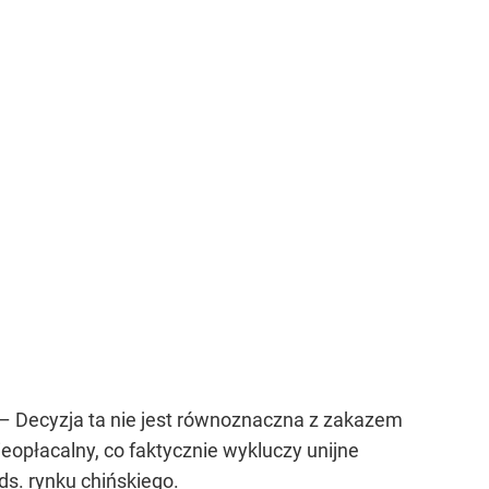
 – Decyzja ta nie jest równoznaczna z zakazem
eopłacalny, co faktycznie wykluczy unijne
ds. rynku chińskiego.