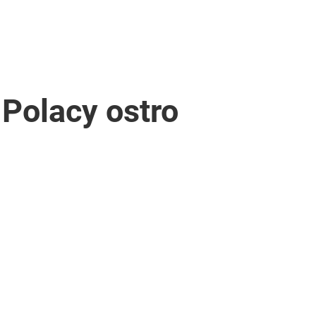
 Polacy ostro