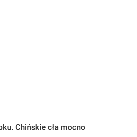
ku. Chińskie cła mocno