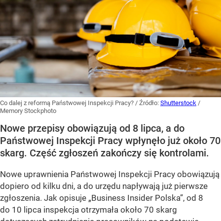
Co dalej z reformą Państwowej Inspekcji Pracy?
/ Źródło:
Shutterstock
/
Memory Stockphoto
Nowe przepisy obowiązują od 8 lipca, a do
Państwowej Inspekcji Pracy wpłynęło już około 70
skarg. Część zgłoszeń zakończy się kontrolami.
Nowe uprawnienia Państwowej Inspekcji Pracy obowiązują
dopiero od kilku dni, a do urzędu napływają już pierwsze
zgłoszenia. Jak opisuje „Business Insider Polska”, od 8
do 10 lipca inspekcja otrzymała około 70 skarg