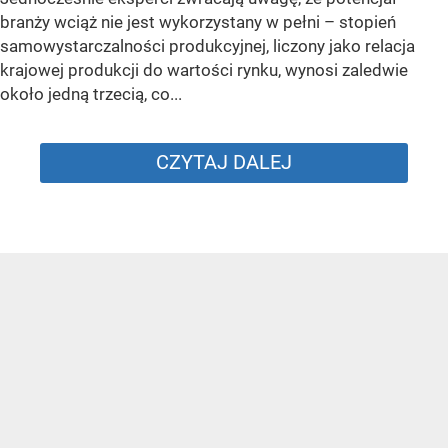
branży wciąż nie jest wykorzystany w pełni – stopień
samowystarczalności produkcyjnej, liczony jako relacja
krajowej produkcji do wartości rynku, wynosi zaledwie
około jedną trzecią, co...
CZYTAJ DALEJ