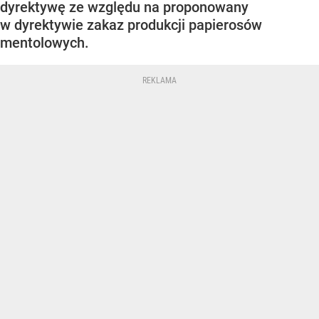
dyrektywę ze względu na proponowany
w dyrektywie zakaz produkcji papierosów
mentolowych.