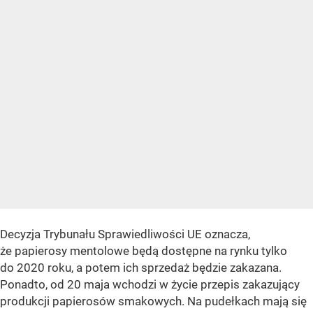
Decyzja Trybunału Sprawiedliwości UE oznacza,
że papierosy mentolowe będą dostępne na rynku tylko
do 2020 roku, a potem ich sprzedaż będzie zakazana.
Ponadto, od 20 maja wchodzi w życie przepis zakazujący
produkcji papierosów smakowych. Na pudełkach mają się