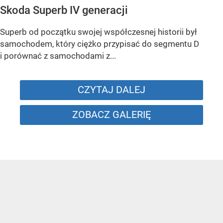
Skoda Superb IV generacji
Superb od początku swojej współczesnej historii był
samochodem, który ciężko przypisać do segmentu D
i porównać z samochodami z...
CZYTAJ DALEJ
ZOBACZ GALERIĘ