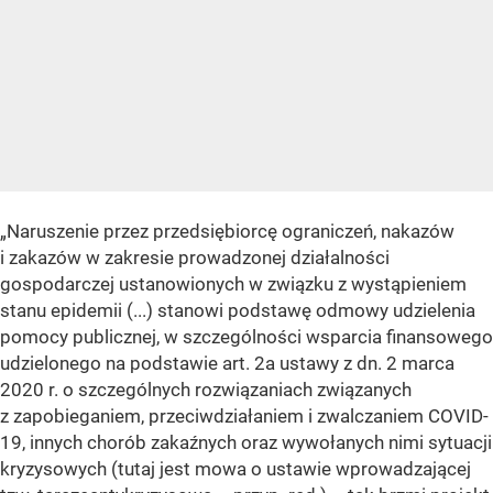
„Naruszenie przez przedsiębiorcę ograniczeń, nakazów
i zakazów w zakresie prowadzonej działalności
gospodarczej ustanowionych w związku z wystąpieniem
stanu epidemii (...) stanowi podstawę odmowy udzielenia
pomocy publicznej, w szczególności wsparcia finansowego
udzielonego na podstawie art. 2a ustawy z dn. 2 marca
2020 r. o szczególnych rozwiązaniach związanych
z zapobieganiem, przeciwdziałaniem i zwalczaniem COVID-
19, innych chorób zakaźnych oraz wywołanych nimi sytuacji
kryzysowych (tutaj jest mowa o ustawie wprowadzającej