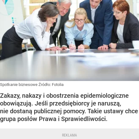
Spotkanie biznesowe
Źródło:
Fotolia
Zakazy, nakazy i obostrzenia epidemiologiczne
obowiązują. Jeśli przedsiębiorcy je naruszą,
nie dostaną publicznej pomocy. Takie ustawy chce
grupa posłów Prawa i Sprawiedliwości.