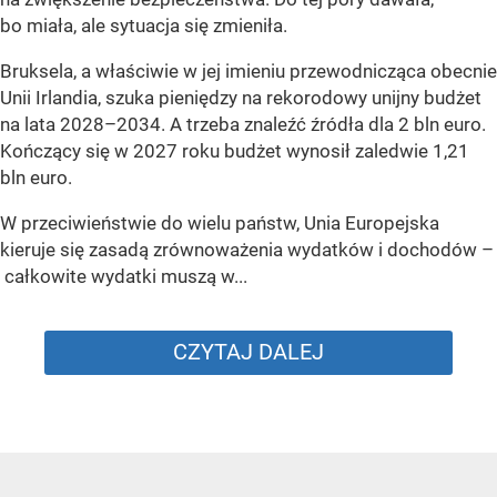
bo miała, ale sytuacja się zmieniła.
Bruksela, a właściwie w jej imieniu przewodnicząca obecnie
Unii Irlandia, szuka pieniędzy na rekorodowy unijny budżet
na lata 2028–2034. A trzeba znaleźć źródła dla 2 bln euro.
Kończący się w 2027 roku budżet wynosił zaledwie 1,21
bln euro.
W przeciwieństwie do wielu państw, Unia Europejska
kieruje się zasadą zrównoważenia wydatków i dochodów –
całkowite wydatki muszą w...
CZYTAJ DALEJ