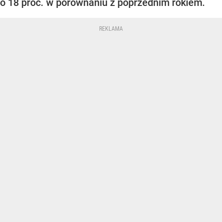
o 18 proc. w porównaniu z poprzednim rokiem.