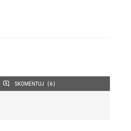
SKOMENTUJ
6