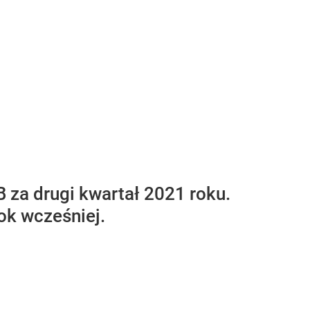
 za drugi kwartał 2021 roku.
rok wcześniej.