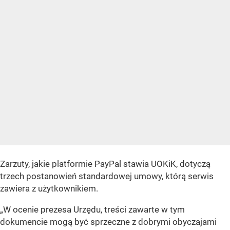
Zarzuty, jakie platformie PayPal stawia UOKiK, dotyczą
trzech postanowień standardowej umowy, którą serwis
zawiera z użytkownikiem.
„W ocenie prezesa Urzędu, treści zawarte w tym
dokumencie mogą być sprzeczne z dobrymi obyczajami