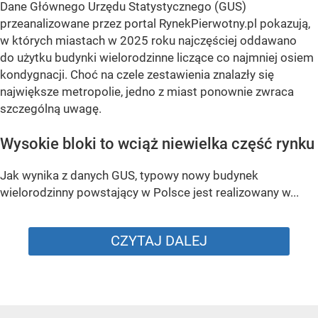
Dane Głównego Urzędu Statystycznego (GUS)
przeanalizowane przez portal RynekPierwotny.pl pokazują,
w których miastach w 2025 roku najczęściej oddawano
do użytku budynki wielorodzinne liczące co najmniej osiem
kondygnacji. Choć na czele zestawienia znalazły się
największe metropolie, jedno z miast ponownie zwraca
szczególną uwagę.
Wysokie bloki to wciąż niewielka część rynku
Jak wynika z danych GUS, typowy nowy budynek
wielorodzinny powstający w Polsce jest realizowany w...
CZYTAJ DALEJ