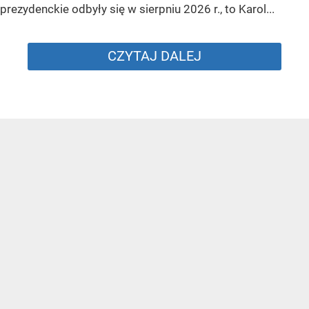
prezydenckie odbyły się w sierpniu 2026 r., to Karol...
CZYTAJ DALEJ