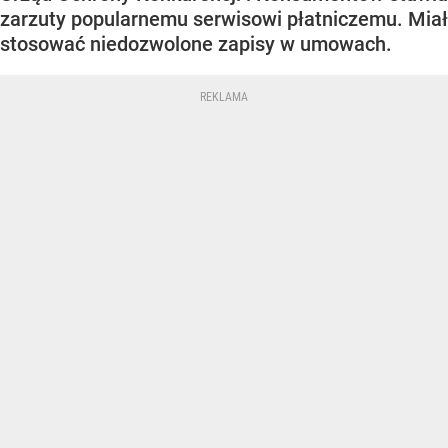
zarzuty popularnemu serwisowi płatniczemu. Miał
stosować niedozwolone zapisy w umowach.