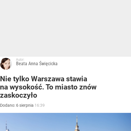
Autor:
Beata Anna Święcicka
Nie tylko Warszawa stawia
na wysokość. To miasto znów
zaskoczyło
Dodano:
6
sierpnia
16:39