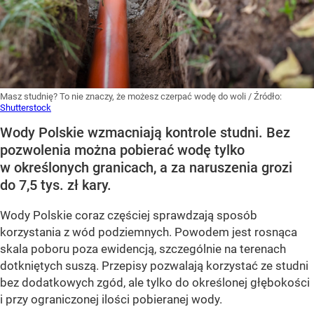
Masz studnię? To nie znaczy, że możesz czerpać wodę do woli
/ Źródło:
Shutterstock
Wody Polskie wzmacniają kontrole studni. Bez
pozwolenia można pobierać wodę tylko
w określonych granicach, a za naruszenia grozi
do 7,5 tys. zł kary.
Wody Polskie coraz częściej sprawdzają sposób
korzystania z wód podziemnych. Powodem jest rosnąca
skala poboru poza ewidencją, szczególnie na terenach
dotkniętych suszą. Przepisy pozwalają korzystać ze studni
bez dodatkowych zgód, ale tylko do określonej głębokości
i przy ograniczonej ilości pobieranej wody.