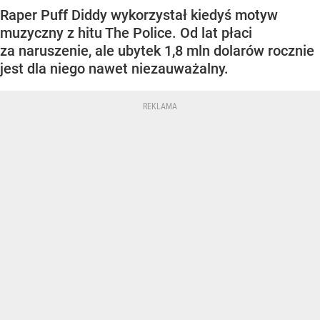
Raper Puff Diddy wykorzystał kiedyś motyw
muzyczny z hitu The Police. Od lat płaci
za naruszenie, ale ubytek 1,8 mln dolarów rocznie
jest dla niego nawet niezauważalny.