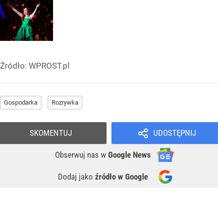
Źródło:
WPROST.pl
Gospodarka
Rozrywka
SKOMENTUJ
UDOSTĘPNIJ
Obserwuj nas
w
Google News
Dodaj jako
źródło w Google