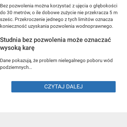
Bez pozwolenia można korzystać z ujęcia o głębokości
do 30 metrów, o ile dobowe zużycie nie przekracza 5 m
sześc. Przekroczenie jednego z tych limitów oznacza
konieczność uzyskania pozwolenia wodnoprawnego.
Studnia bez pozwolenia może oznaczać
wysoką karę
Dane pokazują, że problem nielegalnego poboru wód
podziemnych...
CZYTAJ DALEJ