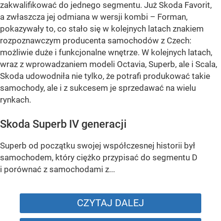
zakwalifikować do jednego segmentu. Już Skoda Favorit,
a zwłaszcza jej odmiana w wersji kombi – Forman,
pokazywały to, co stało się w kolejnych latach znakiem
rozpoznawczym producenta samochodów z Czech:
możliwie duże i funkcjonalne wnętrze. W kolejnych latach,
wraz z wprowadzaniem modeli Octavia, Superb, ale i Scala,
Skoda udowodniła nie tylko, że potrafi produkować takie
samochody, ale i z sukcesem je sprzedawać na wielu
rynkach.
Skoda Superb IV generacji
Superb od początku swojej współczesnej historii był
samochodem, który ciężko przypisać do segmentu D
i porównać z samochodami z...
CZYTAJ DALEJ