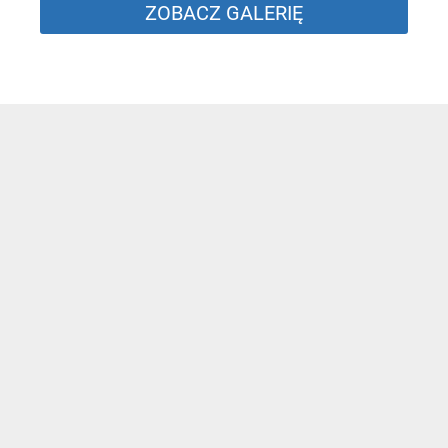
ZOBACZ GALERIĘ