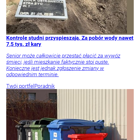
Kontrole studni przyspieszają. Za pobór wody nawet
7,5 tys. zł kary
Senior może całkowicie przestać płacić za wywóz
śmieci, jeśli mieszkanie faktycznie stoi puste.
Konieczne jest jednak zgłoszenie zmiany w
odpowiednim terminie.
Twój portfel
Poradnik