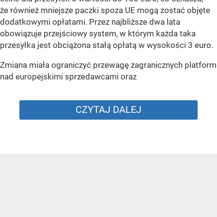
że również mniejsze paczki spoza UE mogą zostać objęte
dodatkowymi opłatami. Przez najbliższe dwa lata
obowiązuje przejściowy system, w którym każda taka
przesyłka jest obciążona stałą opłatą w wysokości 3 euro.
Zmiana miała ograniczyć przewagę zagranicznych platform
nad europejskimi sprzedawcami oraz
CZYTAJ DALEJ