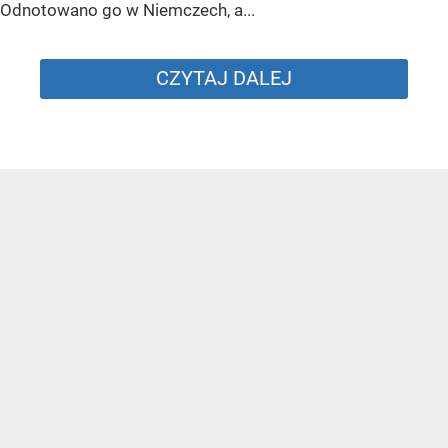
Odnotowano go w Niemczech, a...
CZYTAJ DALEJ