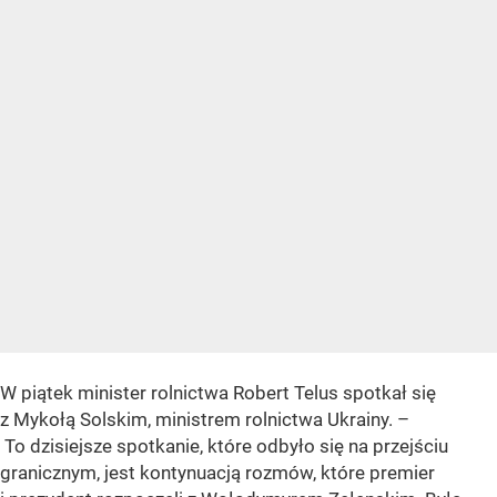
W piątek minister rolnictwa Robert Telus spotkał się
z Mykołą Solskim, ministrem rolnictwa Ukrainy. –
To dzisiejsze spotkanie, które odbyło się na przejściu
granicznym, jest kontynuacją rozmów, które premier