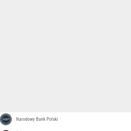
Narodowy Bank Polski