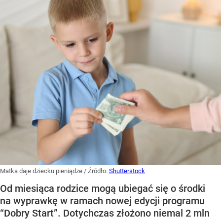
Matka daje dziecku pieniądze
/ Źródło:
Shutterstock
Od miesiąca rodzice mogą ubiegać się o środki
na wyprawkę w ramach nowej edycji programu
“Dobry Start”. Dotychczas złożono niemal 2 mln