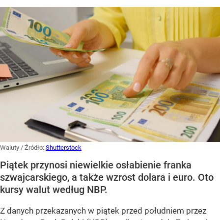
Waluty
/ Źródło:
Shutterstock
Piątek przynosi niewielkie osłabienie franka
szwajcarskiego, a także wzrost dolara i euro. Oto
kursy walut według NBP.
Z danych przekazanych w piątek przed południem przez