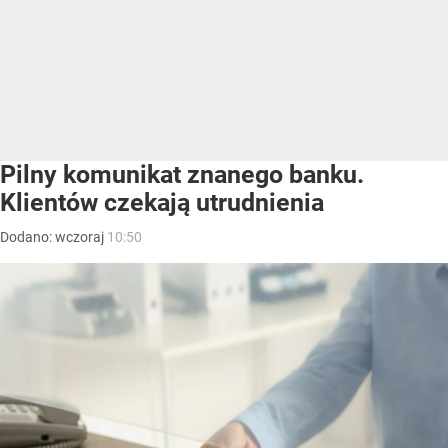
Pilny komunikat znanego banku.
Klientów czekają utrudnienia
Dodano:
wczoraj
10:50