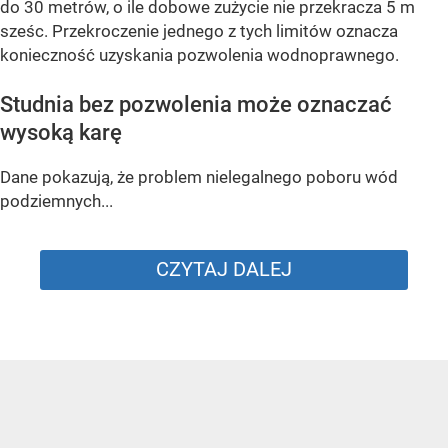
do 30 metrów, o ile dobowe zużycie nie przekracza 5 m
sześc. Przekroczenie jednego z tych limitów oznacza
konieczność uzyskania pozwolenia wodnoprawnego.
Studnia bez pozwolenia może oznaczać
wysoką karę
Dane pokazują, że problem nielegalnego poboru wód
podziemnych...
CZYTAJ DALEJ