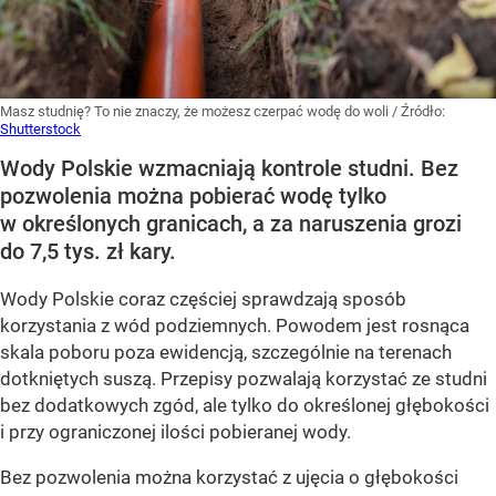
Masz studnię? To nie znaczy, że możesz czerpać wodę do woli
/ Źródło:
Shutterstock
Wody Polskie wzmacniają kontrole studni. Bez
pozwolenia można pobierać wodę tylko
w określonych granicach, a za naruszenia grozi
do 7,5 tys. zł kary.
Wody Polskie coraz częściej sprawdzają sposób
korzystania z wód podziemnych. Powodem jest rosnąca
skala poboru poza ewidencją, szczególnie na terenach
dotkniętych suszą. Przepisy pozwalają korzystać ze studni
bez dodatkowych zgód, ale tylko do określonej głębokości
i przy ograniczonej ilości pobieranej wody.
Bez pozwolenia można korzystać z ujęcia o głębokości