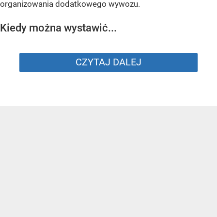
organizowania dodatkowego wywozu.
Kiedy można wystawić...
CZYTAJ DALEJ