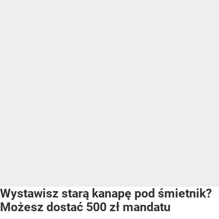
Wystawisz starą kanapę pod śmietnik?
Możesz dostać 500 zł mandatu