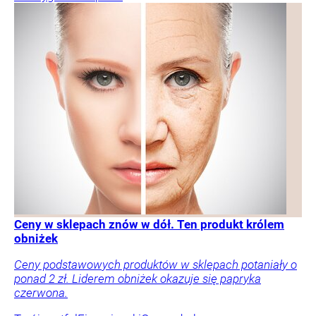
Ceny w sklepach znów w dół. Ten produkt królem
obniżek
Ceny podstawowych produktów w sklepach potaniały o
ponad 2 zł. Liderem obniżek okazuje się papryka
czerwona.