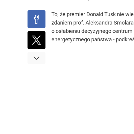
To, że premier Donald Tusk nie wi
zdaniem prof. Aleksandra Smolara
o osłabieniu decyzyjnego centrum 
energetycznego państwa - podkreśl