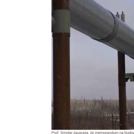
Prof. Smolar zauważa, że memorandum na budowę 