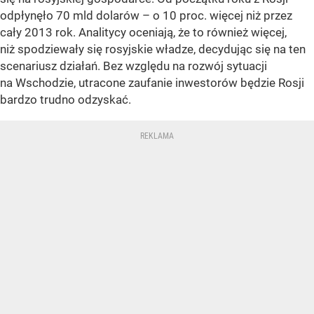
odpłynęło 70 mld dolarów – o 10 proc. więcej niż przez
cały 2013 rok. Analitycy oceniają, że to również więcej,
niż spodziewały się rosyjskie władze, decydując się na ten
scenariusz działań. Bez względu na rozwój sytuacji
na Wschodzie, utracone zaufanie inwestorów będzie Rosji
bardzo trudno odzyskać.