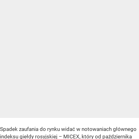
Spadek zaufania do rynku widać w notowaniach głównego
indeksu giełdy rosyjskiej – MICEX, który od października