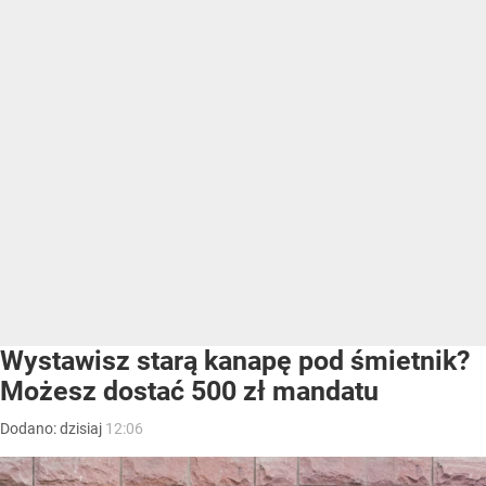
Wystawisz starą kanapę pod śmietnik?
Możesz dostać 500 zł mandatu
Dodano:
dzisiaj
12:06