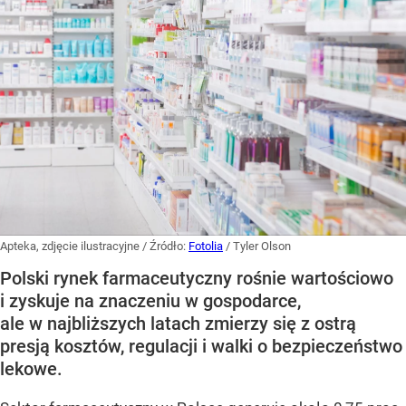
Apteka, zdjęcie ilustracyjne
/ Źródło:
Fotolia
/
Tyler Olson
Polski rynek farmaceutyczny rośnie wartościowo
i zyskuje na znaczeniu w gospodarce,
ale w najbliższych latach zmierzy się z ostrą
presją kosztów, regulacji i walki o bezpieczeństwo
lekowe.