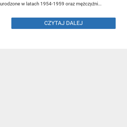
urodzone w latach 1954-1959 oraz mężczyźni...
CZYTAJ DALEJ