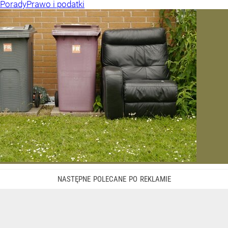
Porady
Prawo i podatki