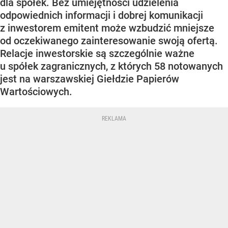
dla spółek. Bez umiejętności udzielenia
odpowiednich informacji i dobrej komunikacji
z inwestorem emitent może wzbudzić mniejsze
od oczekiwanego zainteresowanie swoją ofertą.
Relacje inwestorskie są szczególnie ważne
u spółek zagranicznych, z których 58 notowanych
jest na warszawskiej Giełdzie Papierów
Wartościowych.