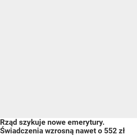
Rząd szykuje nowe emerytury.
Świadczenia wzrosną nawet o 552 zł