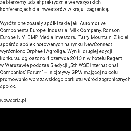
że bierzemy udział praktycznie we wszystkich
konferencjach dla inwestorów w kraju i zagranicą.
Wyróżnione zostały spółki takie jak: Automotive
Components Europe, Industrial Milk Company, Ronson
Europe N.V., BMP Media Investors, Tatry Mountain. Z kolei
spośród spółek notowanych na rynku NewConnect
wyróżniono Orphee i Agroliga. Wyniki drugiej edycji
konkursu ogłoszono 4 czerwca 2013 r. w hotelu Regent
w Warszawie podczas 5 edycji „5th WSE International
Companies’ Forum” – inicjatywy GPW mającej na celu
promowanie warszawskiego parkietu wśród zagranicznych
spółek.
Newseria.pl