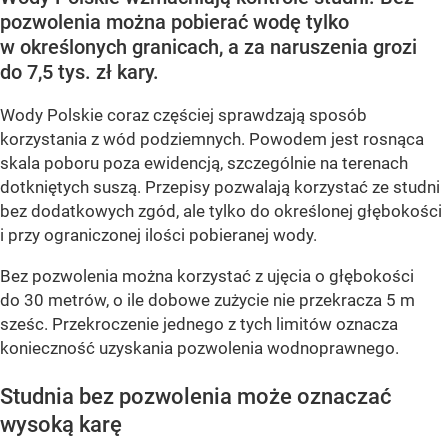
pozwolenia można pobierać wodę tylko
w określonych granicach, a za naruszenia grozi
do 7,5 tys. zł kary.
Wody Polskie coraz częściej sprawdzają sposób
korzystania z wód podziemnych. Powodem jest rosnąca
skala poboru poza ewidencją, szczególnie na terenach
dotkniętych suszą. Przepisy pozwalają korzystać ze studni
bez dodatkowych zgód, ale tylko do określonej głębokości
i przy ograniczonej ilości pobieranej wody.
Bez pozwolenia można korzystać z ujęcia o głębokości
do 30 metrów, o ile dobowe zużycie nie przekracza 5 m
sześc. Przekroczenie jednego z tych limitów oznacza
konieczność uzyskania pozwolenia wodnoprawnego.
Studnia bez pozwolenia może oznaczać
wysoką karę