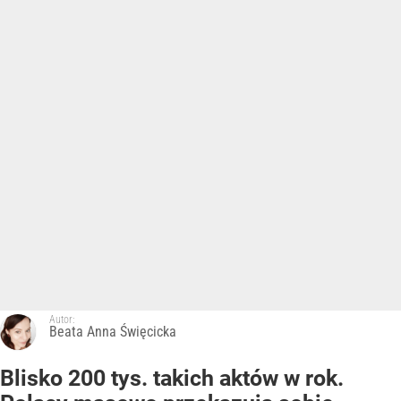
Autor:
Beata Anna Święcicka
Blisko 200 tys. takich aktów w rok.