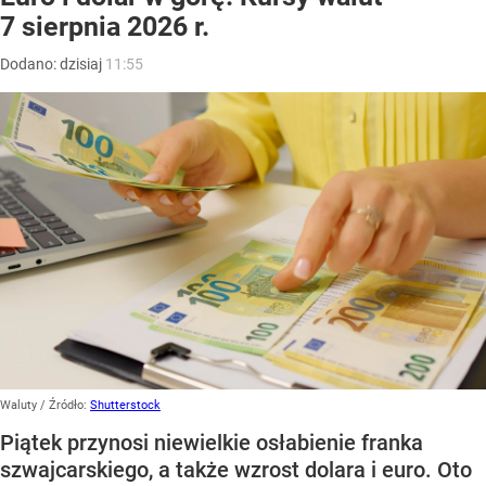
7 sierpnia 2026 r.
Dodano:
dzisiaj
11:55
Waluty
/ Źródło:
Shutterstock
Piątek przynosi niewielkie osłabienie franka
szwajcarskiego, a także wzrost dolara i euro. Oto