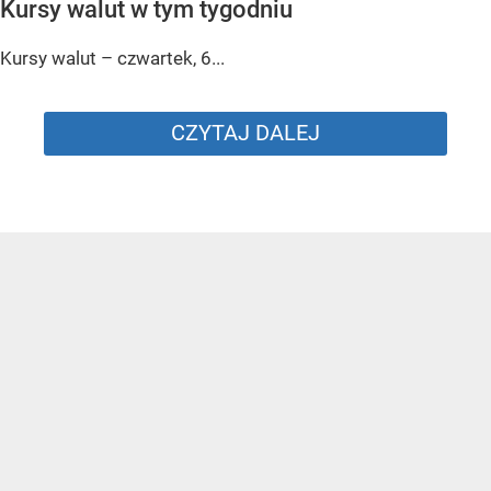
Kursy walut w tym tygodniu
Kursy walut – czwartek, 6...
CZYTAJ DALEJ