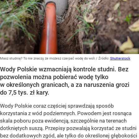
Masz studnię? To nie znaczy, że możesz czerpać wodę do woli
/ Źródło:
Shutterstock
Wody Polskie wzmacniają kontrole studni. Bez
pozwolenia można pobierać wodę tylko
w określonych granicach, a za naruszenia grozi
do 7,5 tys. zł kary.
Wody Polskie coraz częściej sprawdzają sposób
korzystania z wód podziemnych. Powodem jest rosnąca
skala poboru poza ewidencją, szczególnie na terenach
dotkniętych suszą. Przepisy pozwalają korzystać ze studni
bez dodatkowych zgód, ale tylko do określonej głębokości