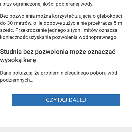
i przy ograniczonej ilości pobieranej wody.
Bez pozwolenia można korzystać z ujęcia o głębokości
do 30 metrów, o ile dobowe zużycie nie przekracza 5 m
sześc. Przekroczenie jednego z tych limitów oznacza
konieczność uzyskania pozwolenia wodnoprawnego.
Studnia bez pozwolenia może oznaczać
wysoką karę
Dane pokazują, że problem nielegalnego poboru wód
podziemnych...
CZYTAJ DALEJ