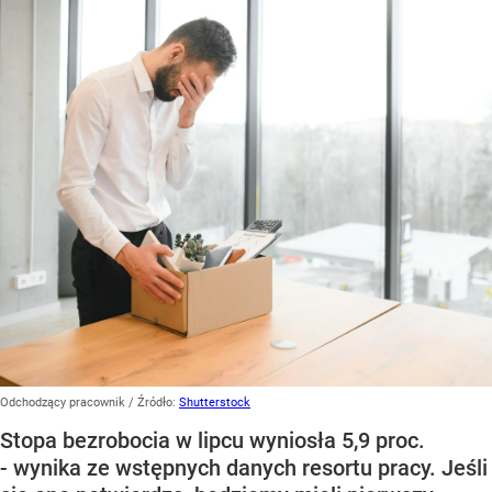
Odchodzący pracownik
/ Źródło:
Shutterstock
Stopa bezrobocia w lipcu wyniosła 5,9 proc.
- wynika ze wstępnych danych resortu pracy. Jeśli