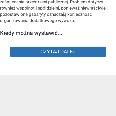
zaśmiecanie przestrzeni publicznej. Problem dotyczy
również wspólnot i spółdzielni, ponieważ niewłaściwie
pozostawione gabaryty oznaczają konieczność
organizowania dodatkowego wywozu.
Kiedy można wystawić...
CZYTAJ DALEJ