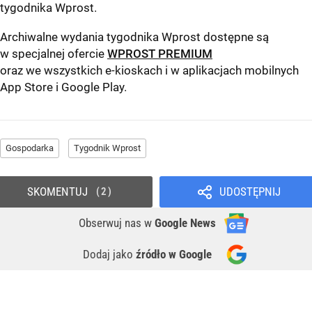
tygodnika Wprost
.
Archiwalne wydania tygodnika Wprost dostępne są
w specjalnej ofercie
WPROST PREMIUM
oraz we wszystkich e-kioskach i w aplikacjach mobilnych
App Store
i
Google Play
.
Gospodarka
Tygodnik Wprost
SKOMENTUJ
UDOSTĘPNIJ
2
Obserwuj nas
w
Google News
Dodaj jako
źródło w Google