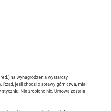
- red.) na wynagrodzenia wystarczy
 Rząd, jeśli chodzi o sprawy górnictwa, miał
 styczniu. Nie zrobiono nic. Umowa została