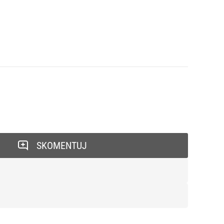
SKOMENTUJ