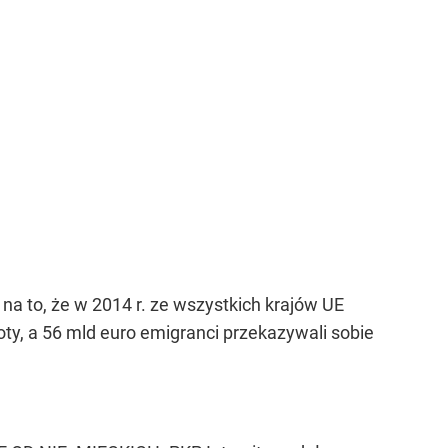
 na to, że w 2014 r. ze wszystkich krajów UE
ty, a 56 mld euro emigranci przekazywali sobie