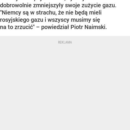
dobrowolnie zmniejszyły swoje zużycie gazu.
"Niemcy są w strachu, że nie będą mieli
rosyjskiego gazu i wszyscy musimy się
na to zrzucić" – powiedział Piotr Naimski.