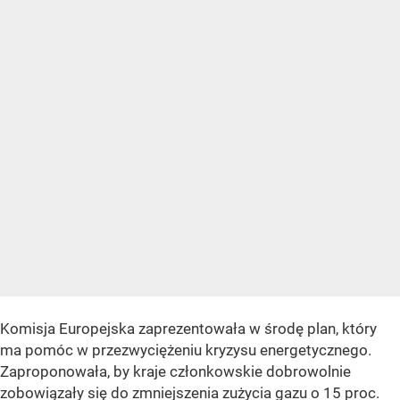
Komisja Europejska zaprezentowała w środę plan, który
ma pomóc w przezwyciężeniu kryzysu energetycznego.
Zaproponowała, by kraje członkowskie dobrowolnie
zobowiązały się do zmniejszenia zużycia gazu o 15 proc.