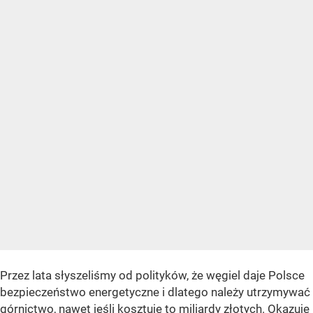
Przez lata słyszeliśmy od polityków, że węgiel daje Polsce
bezpieczeństwo energetyczne i dlatego należy utrzymywać
górnictwo, nawet jeśli kosztuje to miliardy złotych. Okazuje