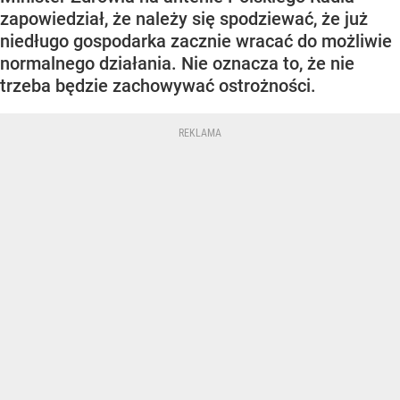
zapowiedział, że należy się spodziewać, że już
niedługo gospodarka zacznie wracać do możliwie
normalnego działania. Nie oznacza to, że nie
trzeba będzie zachowywać ostrożności.