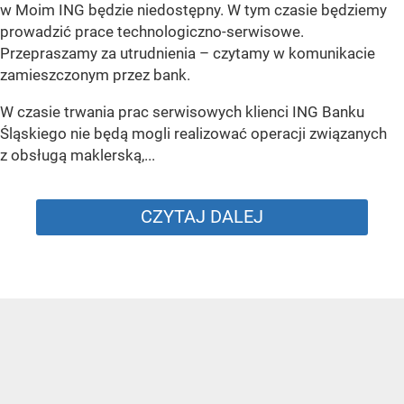
w Moim ING będzie niedostępny. W tym czasie będziemy
prowadzić prace technologiczno-serwisowe.
Przepraszamy za utrudnienia –
czytamy w komunikacie
zamieszczonym przez bank.
W czasie trwania prac serwisowych klienci ING Banku
Śląskiego nie będą mogli realizować operacji związanych
z obsługą maklerską,...
CZYTAJ DALEJ