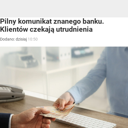
Pilny komunikat znanego banku.
Klientów czekają utrudnienia
Dodano:
dzisiaj
10:50