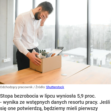
Odchodzący pracownik
/ Źródło:
Shutterstock
Stopa bezrobocia w lipcu wyniosła 5,9 proc.
- wynika ze wstępnych danych resortu pracy. Jeśli
się one potwierdzą, będziemy mieli pierwszy