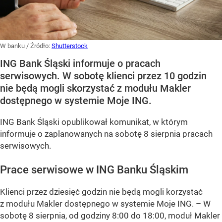
W banku
/ Źródło:
Shutterstock
ING Bank Śląski informuje o pracach
serwisowych. W sobotę klienci przez 10 godzin
nie będą mogli skorzystać z modułu Makler
dostępnego w systemie Moje ING.
ING Bank Śląski opublikował komunikat, w którym
informuje o zaplanowanych na sobotę 8 sierpnia pracach
serwisowych.
Prace serwisowe w ING Banku Śląskim
Klienci przez dziesięć godzin nie będą mogli korzystać
z modułu Makler dostępnego w systemie Moje ING. –
W
sobotę 8 sierpnia, od godziny 8:00 do 18:00, moduł Makler