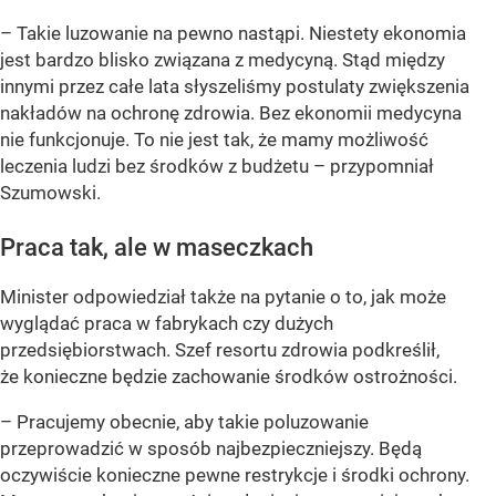
– Takie luzowanie na pewno nastąpi. Niestety ekonomia
jest bardzo blisko związana z medycyną. Stąd między
innymi przez całe lata słyszeliśmy postulaty zwiększenia
nakładów na ochronę zdrowia. Bez ekonomii medycyna
nie funkcjonuje. To nie jest tak, że mamy możliwość
leczenia ludzi bez środków z budżetu – przypomniał
Szumowski.
Praca tak, ale w maseczkach
Minister odpowiedział także na pytanie o to, jak może
wyglądać praca w fabrykach czy dużych
przedsiębiorstwach. Szef resortu zdrowia podkreślił,
że konieczne będzie zachowanie środków ostrożności.
– Pracujemy obecnie, aby takie poluzowanie
przeprowadzić w sposób najbezpieczniejszy. Będą
oczywiście konieczne pewne restrykcje i środki ochrony.