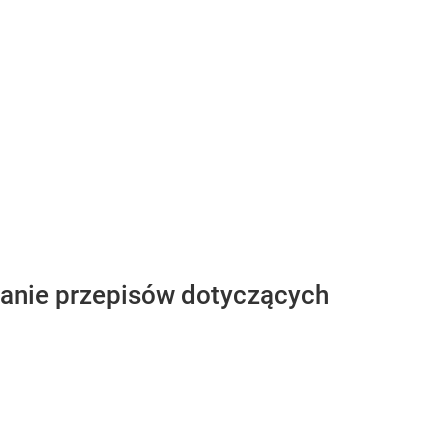
owanie przepisów dotyczących