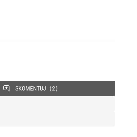
SKOMENTUJ
2