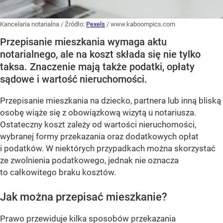
Kancelaria notarialna
/ Źródło:
Pexels
/
www.kaboompics.com
Przepisanie mieszkania wymaga aktu
notarialnego, ale na koszt składa się nie tylko
taksa. Znaczenie mają także podatki, opłaty
sądowe i wartość nieruchomości.
Przepisanie mieszkania na dziecko, partnera lub inną bliską
osobę wiąże się z obowiązkową wizytą u notariusza.
Ostateczny koszt zależy od wartości nieruchomości,
wybranej formy przekazania oraz dodatkowych opłat
i podatków. W niektórych przypadkach można skorzystać
ze zwolnienia podatkowego, jednak nie oznacza
to całkowitego braku kosztów.
Jak można przepisać mieszkanie?
Prawo przewiduje kilka sposobów przekazania