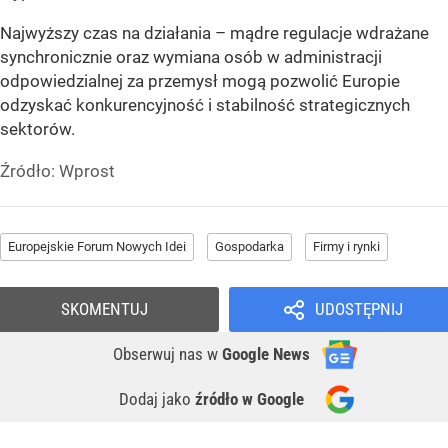
Najwyższy czas na działania – mądre regulacje wdrażane
synchronicznie oraz wymiana osób w administracji
odpowiedzialnej za przemysł mogą pozwolić Europie
odzyskać konkurencyjność i stabilność strategicznych
sektorów.
Źródło:
Wprost
Europejskie Forum Nowych Idei
Gospodarka
Firmy i rynki
SKOMENTUJ
UDOSTĘPNIJ
Obserwuj nas
w
Google News
Dodaj jako
źródło w Google