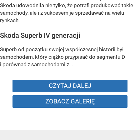
Skoda udowodniła nie tylko, że potrafi produkować takie
samochody, ale i z sukcesem je sprzedawać na wielu
rynkach.
Skoda Superb IV generacji
Superb od początku swojej współczesnej historii był
samochodem, który ciężko przypisać do segmentu D
i porównać z samochodami z...
CZYTAJ DALEJ
ZOBACZ GALERIĘ