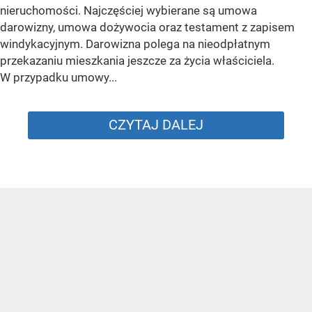
nieruchomości. Najczęściej wybierane są umowa
darowizny, umowa dożywocia oraz testament z zapisem
windykacyjnym. Darowizna polega na nieodpłatnym
przekazaniu mieszkania jeszcze za życia właściciela.
W przypadku umowy...
CZYTAJ DALEJ