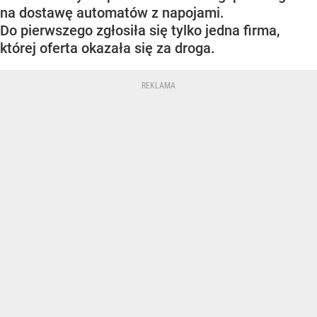
na dostawę automatów z napojami.
Do pierwszego zgłosiła się tylko jedna firma,
której oferta okazała się za droga.