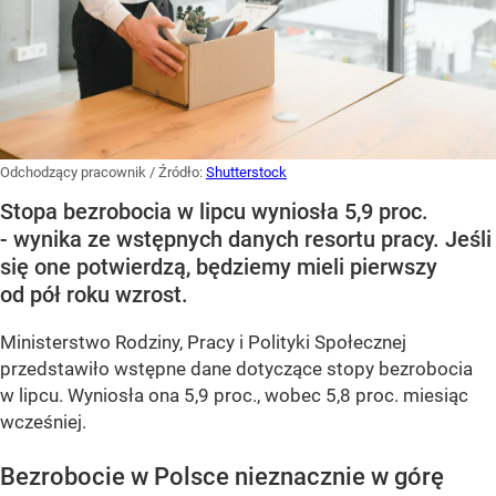
Odchodzący pracownik
/ Źródło:
Shutterstock
Stopa bezrobocia w lipcu wyniosła 5,9 proc.
- wynika ze wstępnych danych resortu pracy. Jeśli
się one potwierdzą, będziemy mieli pierwszy
od pół roku wzrost.
Ministerstwo Rodziny, Pracy i Polityki Społecznej
przedstawiło wstępne dane dotyczące stopy bezrobocia
w lipcu. Wyniosła ona 5,9 proc., wobec 5,8 proc. miesiąc
wcześniej.
Bezrobocie w Polsce nieznacznie w górę