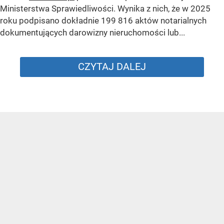
Ministerstwa Sprawiedliwości. Wynika z nich, że w 2025
roku podpisano dokładnie 199 816 aktów notarialnych
dokumentujących darowizny nieruchomości lub...
CZYTAJ DALEJ