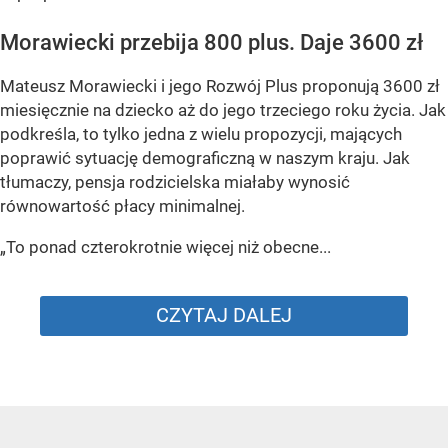
Morawiecki przebija 800 plus. Daje 3600 zł
Mateusz Morawiecki i jego Rozwój Plus proponują 3600 zł
miesięcznie na dziecko aż do jego trzeciego roku życia. Jak
podkreśla, to tylko jedna z wielu propozycji, mających
poprawić sytuację demograficzną w naszym kraju. Jak
tłumaczy, pensja rodzicielska miałaby wynosić
równowartość płacy minimalnej.
„To ponad czterokrotnie więcej niż obecne...
CZYTAJ DALEJ