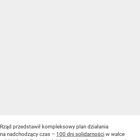
Rząd przedstawił kompleksowy plan działania
na nadchodzący czas –
100 dni solidarności
w walce