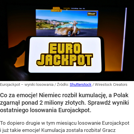
Eurojackpot – wyniki losowania
/ Źródło:
Shutterstock
/
Wirestock Creators
Co za emocje! Niemiec rozbił kumulację, a Polak
zgarnął ponad 2 miliony złotych. Sprawdź wyniki
ostatniego losowania Eurojackpot.
To dopiero drugie w tym miesiącu losowanie Eurojackpot
i już takie emocje! Kumulacja została rozbita! Gracz