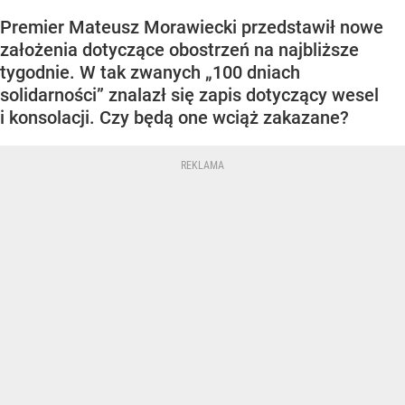
Premier Mateusz Morawiecki przedstawił nowe
założenia dotyczące obostrzeń na najbliższe
tygodnie. W tak zwanych „100 dniach
solidarności” znalazł się zapis dotyczący wesel
i konsolacji. Czy będą one wciąż zakazane?