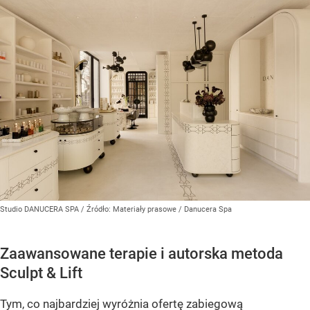
Studio DANUCERA SPA
/ Źródło:
Materiały prasowe
/
Danucera Spa
Zaawansowane terapie i autorska metoda
Sculpt & Lift
Tym, co najbardziej wyróżnia ofertę zabiegową