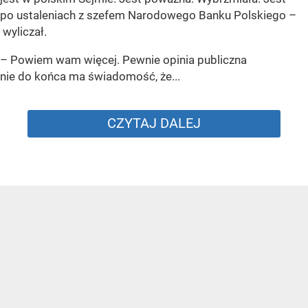
po ustaleniach z szefem Narodowego Banku Polskiego –
wyliczał.
– Powiem wam więcej. Pewnie opinia publiczna
nie do końca ma świadomość, że...
CZYTAJ DALEJ