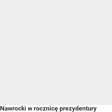
Nawrocki w rocznicę prezydentury