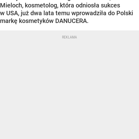
Mieloch, kosmetolog, która odniosła sukces
w USA, już dwa lata temu wprowadziła do Polski
markę kosmetyków DANUCERA.