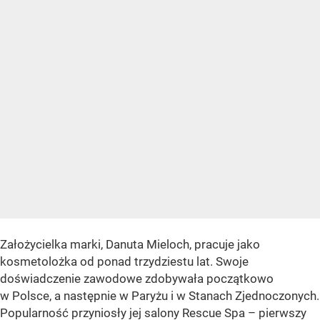
Założycielka marki, Danuta Mieloch, pracuje jako
kosmetolożka od ponad trzydziestu lat. Swoje
doświadczenie zawodowe zdobywała początkowo
w Polsce, a następnie w Paryżu i w Stanach Zjednoczonych.
Popularność przyniosły jej salony Rescue Spa – pierwszy