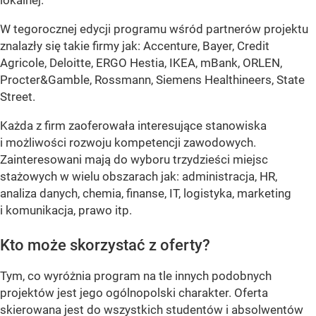
W tegorocznej edycji programu wśród partnerów projektu
znalazły się takie firmy jak: Accenture, Bayer, Credit
Agricole, Deloitte, ERGO Hestia, IKEA, mBank, ORLEN,
Procter&Gamble, Rossmann, Siemens Healthineers, State
Street.
Każda z firm zaoferowała interesujące stanowiska
i możliwości rozwoju kompetencji zawodowych.
Zainteresowani mają do wyboru trzydzieści miejsc
stażowych w wielu obszarach jak: administracja, HR,
analiza danych, chemia, finanse, IT, logistyka, marketing
i komunikacja, prawo itp.
Kto może skorzystać z oferty?
Tym, co wyróżnia program na tle innych podobnych
projektów jest jego ogólnopolski charakter. Oferta
skierowana jest do wszystkich studentów i absolwentów