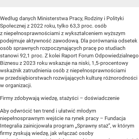
Według danych Ministerstwa Pracy, Rodziny i Polityki
Społecznej z 2022 roku, tylko 63,3 proc. osób
z niepełnosprawnościami z wykształceniem wyższym
podejmuje aktywność zawodową. Dla porównania odsetek
osób sprawnych rozpoczynających pracę po studiach
stanowi 92,1 proc. Z kolei Raport Forum Odpowiedzialnego
Biznesu z 2023 roku wskazuje na niski, 1,5-procentowy
wskaźnik zatrudnienia osób z niepełnosprawnościami
w przedsiębiorstwach rozwijających kulturę różnorodności
w organizacji.
Firmy zdobywają wiedzę, stażyści – doświadczenie
Aby odwrócić ten trend i ułatwić młodym
niepełnosprawnym wejście na rynek pracy – Fundacja
Integralia zainicjowała program „Sprawny staż”, w którym
firmy zyskują wiedzę, jak włączać osoby