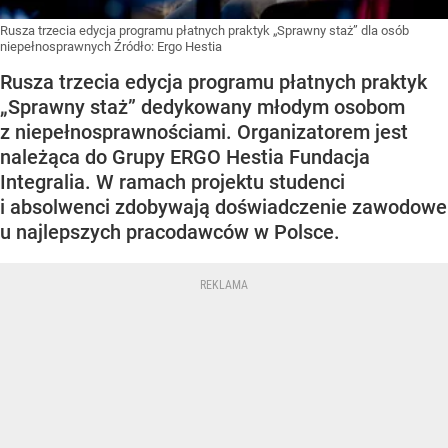
Rusza trzecia edycja programu płatnych praktyk „Sprawny staż” dla osób
niepełnosprawnych
Źródło:
Ergo Hestia
Rusza trzecia edycja programu płatnych praktyk
„Sprawny staż” dedykowany młodym osobom
z niepełnosprawnościami. Organizatorem jest
należąca do Grupy ERGO Hestia Fundacja
Integralia. W ramach projektu studenci
i absolwenci zdobywają doświadczenie zawodowe
u najlepszych pracodawców w Polsce.