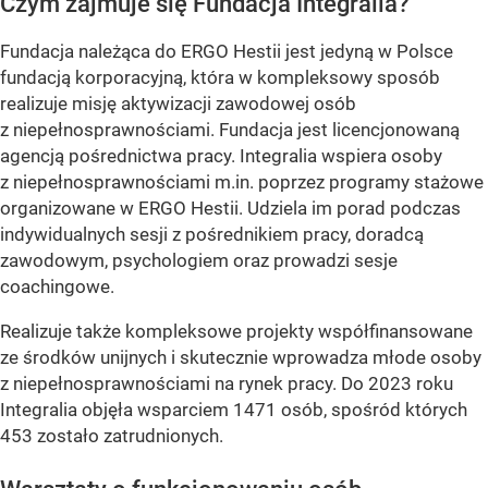
Czym zajmuje się Fundacja Integralia?
Fundacja należąca do ERGO Hestii jest jedyną w Polsce
fundacją korporacyjną, która w kompleksowy sposób
realizuje misję aktywizacji zawodowej osób
z niepełnosprawnościami. Fundacja jest licencjonowaną
agencją pośrednictwa pracy. Integralia wspiera osoby
z niepełnosprawnościami m.in. poprzez programy stażowe
organizowane w ERGO Hestii. Udziela im porad podczas
indywidualnych sesji z pośrednikiem pracy, doradcą
zawodowym, psychologiem oraz prowadzi sesje
coachingowe.
Realizuje także kompleksowe projekty współfinansowane
ze środków unijnych i skutecznie wprowadza młode osoby
z niepełnosprawnościami na rynek pracy. Do 2023 roku
Integralia objęła wsparciem 1471 osób, spośród których
453 zostało zatrudnionych.