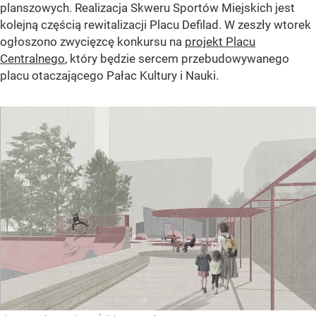
planszowych. Realizacja Skweru Sportów Miejskich jest
kolejną częścią rewitalizacji Placu Defilad. W zeszły wtorek
ogłoszono zwycięzcę konkursu na
projekt Placu
Centralnego
, który będzie sercem przebudowywanego
placu otaczającego Pałac Kultury i Nauki.