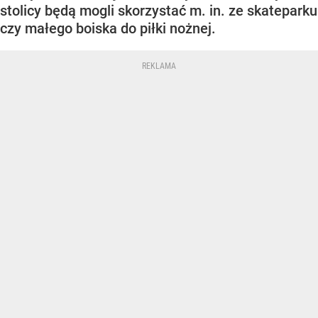
stolicy będą mogli skorzystać m. in. ze skateparku
czy małego boiska do piłki nożnej.