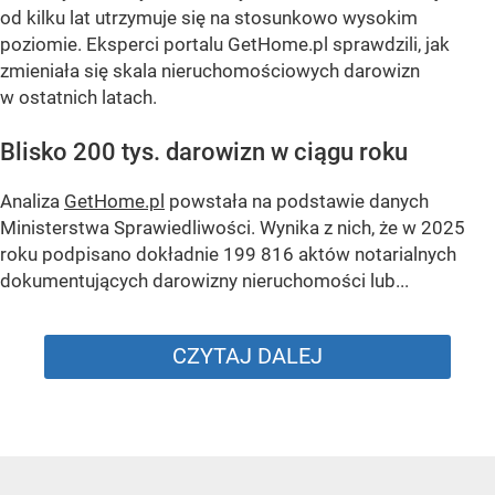
od kilku lat utrzymuje się na stosunkowo wysokim
poziomie. Eksperci portalu GetHome.pl sprawdzili, jak
zmieniała się skala nieruchomościowych darowizn
w ostatnich latach.
Blisko 200 tys. darowizn w ciągu roku
Analiza
GetHome.pl
powstała na podstawie danych
Ministerstwa Sprawiedliwości. Wynika z nich, że w 2025
roku podpisano dokładnie 199 816 aktów notarialnych
dokumentujących darowizny nieruchomości lub...
CZYTAJ DALEJ