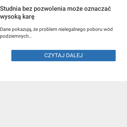
Studnia bez pozwolenia może oznaczać
wysoką karę
Dane pokazują, że problem nielegalnego poboru wód
podziemnych...
CZYTAJ DALEJ