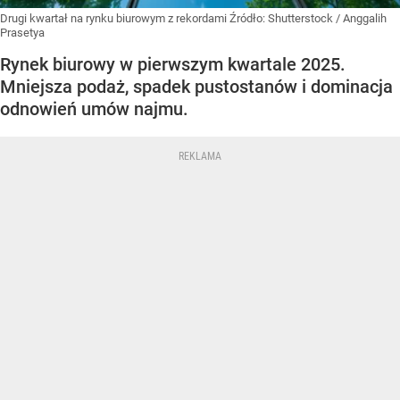
Drugi kwartał na rynku biurowym z rekordami
Źródło:
Shutterstock
/
Anggalih
Prasetya
Rynek biurowy w pierwszym kwartale 2025.
Mniejsza podaż, spadek pustostanów i dominacja
odnowień umów najmu.