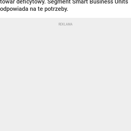
towar deficytowy. Segment Smart Business Units
odpowiada na te potrzeby.