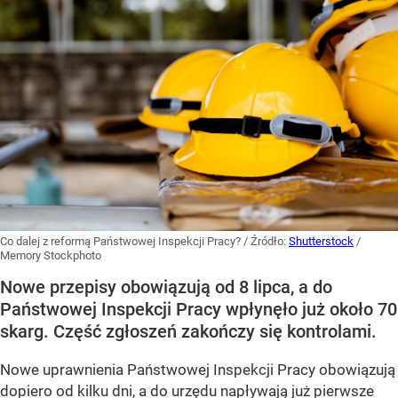
Co dalej z reformą Państwowej Inspekcji Pracy?
/ Źródło:
Shutterstock
/
Memory Stockphoto
Nowe przepisy obowiązują od 8 lipca, a do
Państwowej Inspekcji Pracy wpłynęło już około 70
skarg. Część zgłoszeń zakończy się kontrolami.
Nowe uprawnienia Państwowej Inspekcji Pracy obowiązują
dopiero od kilku dni, a do urzędu napływają już pierwsze