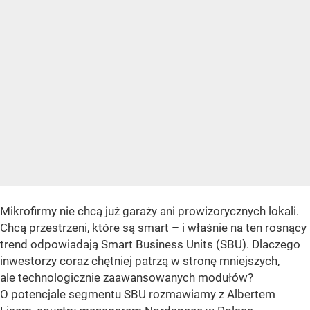
Mikrofirmy nie chcą już garaży ani prowizorycznych lokali.
Chcą przestrzeni, które są smart – i właśnie na ten rosnący
trend odpowiadają Smart Business Units (SBU). Dlaczego
inwestorzy coraz chętniej patrzą w stronę mniejszych,
ale technologicznie zaawansowanych modułów?
O potencjale segmentu SBU rozmawiamy z Albertem