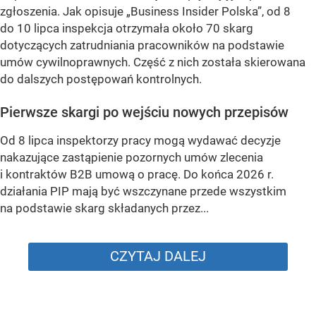
zgłoszenia. Jak opisuje „Business Insider Polska”, od 8
do 10 lipca inspekcja otrzymała około 70 skarg
dotyczących zatrudniania pracowników na podstawie
umów cywilnoprawnych. Część z nich została skierowana
do dalszych postępowań kontrolnych.
Pierwsze skargi po wejściu nowych przepisów
Od 8 lipca inspektorzy pracy mogą wydawać decyzje
nakazujące zastąpienie pozornych umów zlecenia
i kontraktów B2B umową o pracę. Do końca 2026 r.
działania PIP mają być wszczynane przede wszystkim
na podstawie skarg składanych przez...
CZYTAJ DALEJ