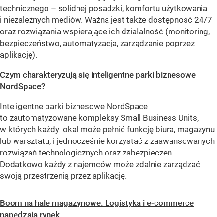
technicznego – solidnej posadzki, komfortu użytkowania
i niezależnych mediów. Ważna jest także dostępność 24/7
oraz rozwiązania wspierające ich działalność (monitoring,
bezpieczeństwo, automatyzacja, zarządzanie poprzez
aplikację).
Czym charakteryzują się inteligentne parki biznesowe
NordSpace?
Inteligentne parki biznesowe NordSpace
to zautomatyzowane kompleksy Small Business Units,
w których każdy lokal może pełnić funkcję biura, magazynu
lub warsztatu, i jednocześnie korzystać z zaawansowanych
rozwiązań technologicznych oraz zabezpieczeń.
Dodatkowo każdy z najemców może zdalnie zarządzać
swoją przestrzenią przez aplikację.
Boom na hale magazynowe. Logistyka i e-commerce
napędzają rynek