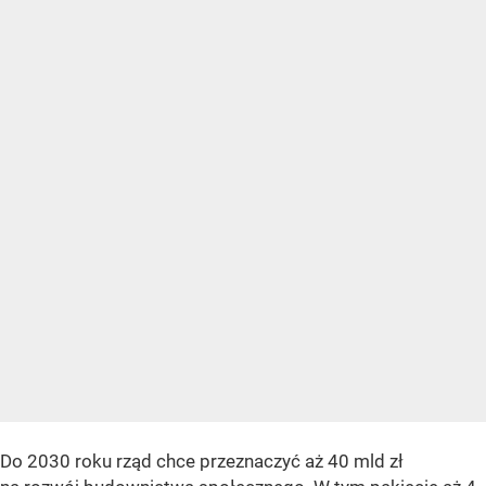
Do 2030 roku rząd chce przeznaczyć aż 40 mld zł