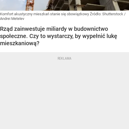
Komfort akustyczny mieszkań stanie się obowiązkowy
Źródło:
Shutterstock
/
Andrei Metelev
Rząd zainwestuje miliardy w budownictwo
społeczne. Czy to wystarczy, by wypełnić lukę
mieszkaniową?