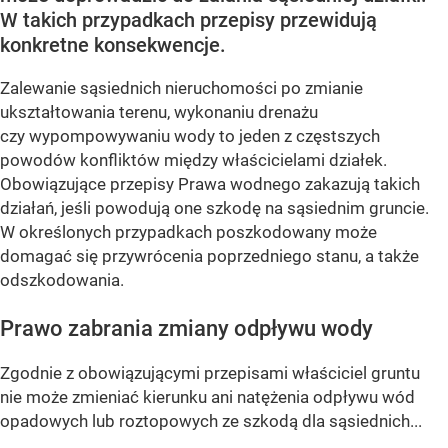
W takich przypadkach przepisy przewidują
konkretne konsekwencje.
Zalewanie sąsiednich nieruchomości po zmianie
ukształtowania terenu, wykonaniu drenażu
czy wypompowywaniu wody to jeden z częstszych
powodów konfliktów między właścicielami działek.
Obowiązujące przepisy Prawa wodnego zakazują takich
działań, jeśli powodują one szkodę na sąsiednim gruncie.
W określonych przypadkach poszkodowany może
domagać się przywrócenia poprzedniego stanu, a także
odszkodowania.
Prawo zabrania zmiany odpływu wody
Zgodnie z obowiązującymi przepisami właściciel gruntu
nie może zmieniać kierunku ani natężenia odpływu wód
opadowych lub roztopowych ze szkodą dla sąsiednich...