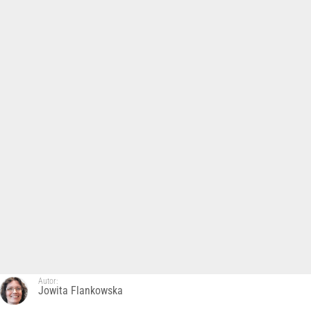
Autor:
Jowita Flankowska