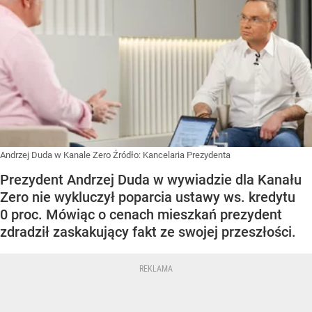
Andrzej Duda w Kanale Zero
Źródło:
Kancelaria Prezydenta
Prezydent Andrzej Duda w wywiadzie dla Kanału
Zero nie wykluczył poparcia ustawy ws. kredytu
0 proc. Mówiąc o cenach mieszkań prezydent
zdradził zaskakujący fakt ze swojej przeszłości.