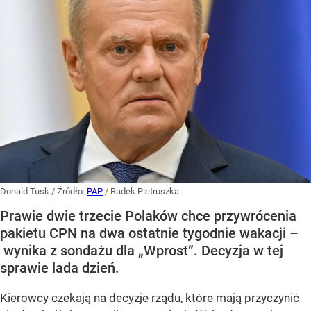
Donald Tusk
/ Źródło:
PAP
/
Radek Pietruszka
Prawie dwie trzecie Polaków chce przywrócenia
pakietu CPN na dwa ostatnie tygodnie wakacji –
wynika z sondażu dla „Wprost”. Decyzja w tej
sprawie lada dzień.
Kierowcy czekają na decyzje rządu, które mają przyczynić