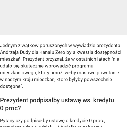
Jednym z wątków poruszonych w wywiadzie prezydenta
Andrzeja Dudy dla Kanału Zero była kwestia dostępności
mieszkań. Prezydent przyznał, że w ostatnich latach "nie
udało się skutecznie wprowadzić programu
mieszkaniowego, który umożliwiłby masowe powstanie
w naszym kraju mieszkań, które byłyby powszechnie
dostępne".
Prezydent podpisałby ustawę ws. kredytu
0 proc?
Pytany czy podpisałby ustawę o kredycie 0 proc.,