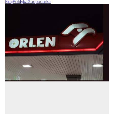
Kraj
Polityka
Gospodarka