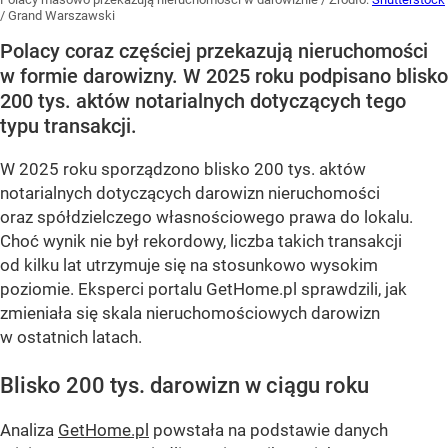
/
Grand Warszawski
Polacy coraz częściej przekazują nieruchomości
w formie darowizny. W 2025 roku podpisano blisko
200 tys. aktów notarialnych dotyczących tego
typu transakcji.
W 2025 roku sporządzono blisko 200 tys. aktów
notarialnych dotyczących darowizn nieruchomości
oraz spółdzielczego własnościowego prawa do lokalu.
Choć wynik nie był rekordowy, liczba takich transakcji
od kilku lat utrzymuje się na stosunkowo wysokim
poziomie. Eksperci portalu GetHome.pl sprawdzili, jak
zmieniała się skala nieruchomościowych darowizn
w ostatnich latach.
Blisko 200 tys. darowizn w ciągu roku
Analiza
GetHome.pl
powstała na podstawie danych