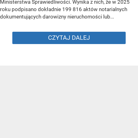
Ministerstwa Sprawiedliwości. Wynika z nich, że w 2025
roku podpisano dokładnie 199 816 aktów notarialnych
dokumentujących darowizny nieruchomości lub...
CZYTAJ DALEJ