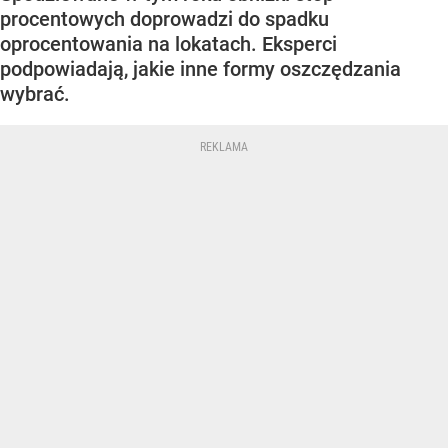
procentowych doprowadzi do spadku
oprocentowania na lokatach. Eksperci
podpowiadają, jakie inne formy oszczędzania
wybrać.