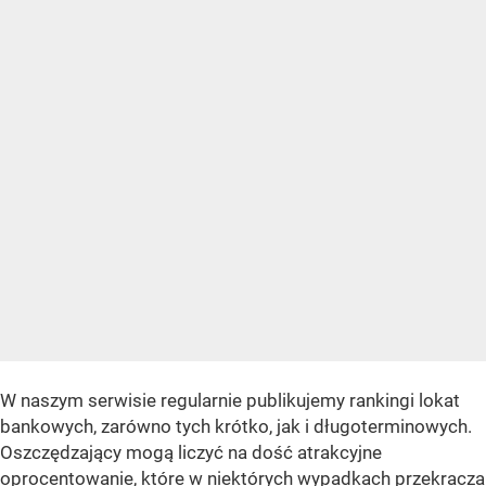
W naszym serwisie regularnie publikujemy rankingi lokat
bankowych, zarówno tych krótko, jak i długoterminowych.
Oszczędzający mogą liczyć na dość atrakcyjne
oprocentowanie, które w niektórych wypadkach przekracza