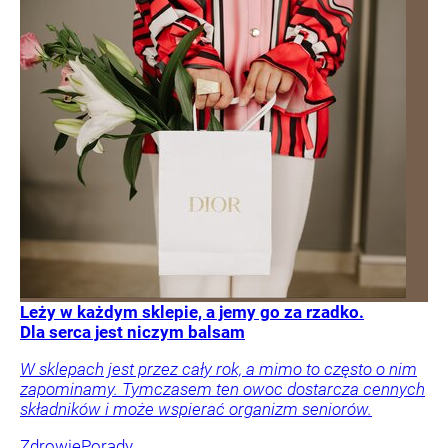
Leży w każdym sklepie, a jemy go za rzadko.
Dla serca jest niczym balsam
W sklepach jest przez cały rok, a mimo to często o nim
zapominamy. Tymczasem ten owoc dostarcza cennych
składników i może wspierać organizm seniorów.
Zdrowie
Porady