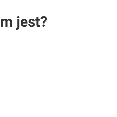
m jest?