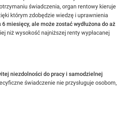
 otrzymaniu świadczenia, organ rentowy kieruje
ięki którym zdobędzie wiedzę i uprawnienia
s 6 miesięcy, ale może zostać wydłużona do aż
ej niż wysokość najniższej renty wypłacanej
itej niezdolności do pracy i samodzielnej
ecyficzne świadczenie nie przysługuje osobom,