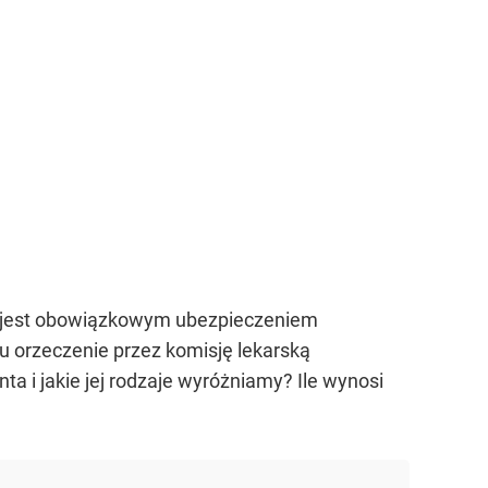
, jest obowiązkowym ubezpieczeniem
u orzeczenie przez komisję lekarską
ta i jakie jej rodzaje wyróżniamy? Ile wynosi