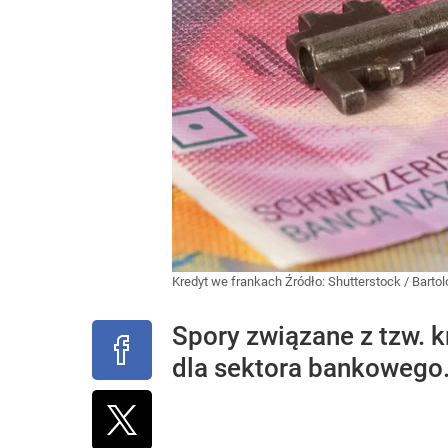
Kredyt we frankach
Źródło:
Shutterstock
/
Bartol
Spory związane z tzw. 
dla sektora bankowego