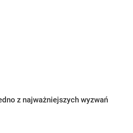
jedno z najważniejszych wyzwań