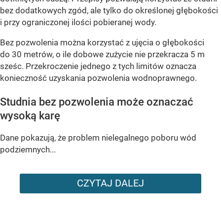
bez dodatkowych zgód, ale tylko do określonej głębokości
i przy ograniczonej ilości pobieranej wody.
Bez pozwolenia można korzystać z ujęcia o głębokości
do 30 metrów, o ile dobowe zużycie nie przekracza 5 m
sześc. Przekroczenie jednego z tych limitów oznacza
konieczność uzyskania pozwolenia wodnoprawnego.
Studnia bez pozwolenia może oznaczać
wysoką karę
Dane pokazują, że problem nielegalnego poboru wód
podziemnych...
CZYTAJ DALEJ