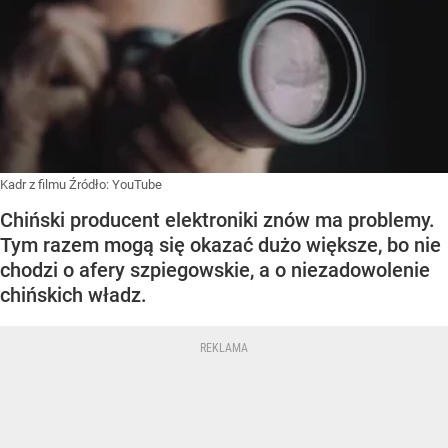
Kadr z filmu
Źródło:
YouTube
Chiński producent elektroniki znów ma problemy.
Tym razem mogą się okazać dużo większe, bo nie
chodzi o afery szpiegowskie, a o niezadowolenie
chińskich władz.