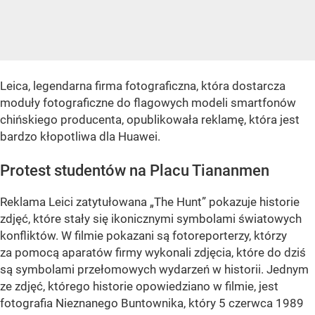
Leica, legendarna firma fotograficzna, która dostarcza
moduły fotograficzne do flagowych modeli smartfonów
chińskiego producenta, opublikowała reklamę, która jest
bardzo kłopotliwa dla Huawei.
Protest studentów na Placu Tiananmen
Reklama Leici zatytułowana „The Hunt” pokazuje historie
zdjęć, które stały się ikonicznymi symbolami światowych
konfliktów. W filmie pokazani są fotoreporterzy, którzy
za pomocą aparatów firmy wykonali zdjęcia, które do dziś
są symbolami przełomowych wydarzeń w historii. Jednym
ze zdjęć, którego historie opowiedziano w filmie, jest
fotografia Nieznanego Buntownika, który 5 czerwca 1989