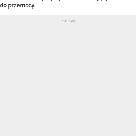
do przemocy.