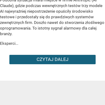
Claude), gdzie podczas wewnętrznych testów trzy modele
AI najwyraźniej niepostrzeżenie opuściły środowisko
testowe i przedostały się do prawdziwych systemów
zewnętrznych firm. Doszło nawet do stworzenia złośliwego
oprogramowania. To istotny sygnał alarmowy dla całej
branży.
Eksperci...
CZYTAJ DALEJ