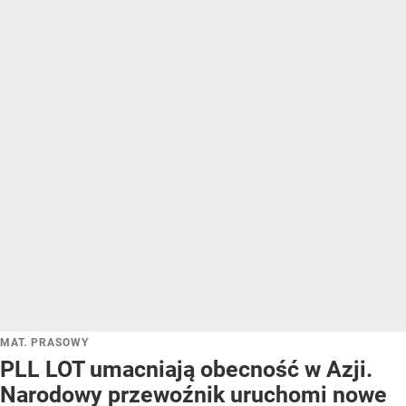
MAT. PRASOWY
PLL LOT umacniają obecność w Azji.
Narodowy przewoźnik uruchomi nowe