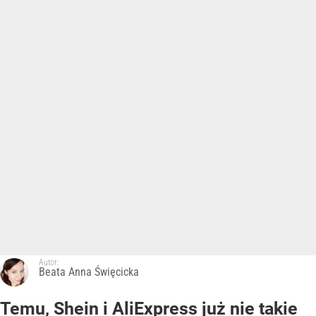
Autor:
Beata Anna Święcicka
Temu, Shein i AliExpress już nie takie