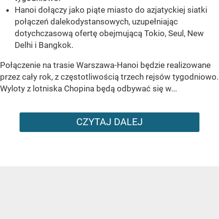
Hanoi dołączy jako piąte miasto do azjatyckiej siatki
połączeń dalekodystansowych, uzupełniając
dotychczasową ofertę obejmującą Tokio, Seul, New
Delhi i Bangkok.
Połączenie na trasie Warszawa-Hanoi będzie realizowane
przez cały rok, z częstotliwością trzech rejsów tygodniowo.
Wyloty z lotniska Chopina będą odbywać się w...
CZYTAJ DALEJ