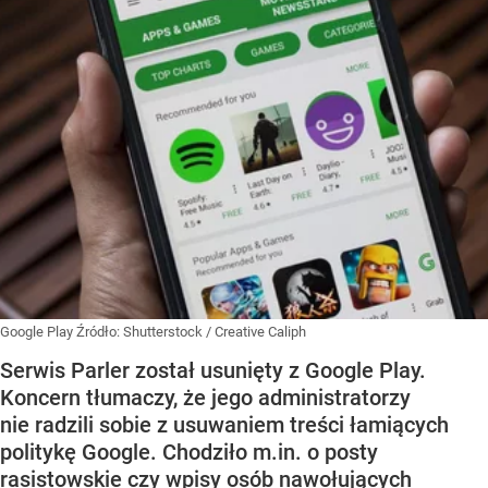
Google Play
Źródło:
Shutterstock
/
Creative Caliph
Serwis Parler został usunięty z Google Play.
Koncern tłumaczy, że jego administratorzy
nie radzili sobie z usuwaniem treści łamiących
politykę Google. Chodziło m.in. o posty
rasistowskie czy wpisy osób nawołujących