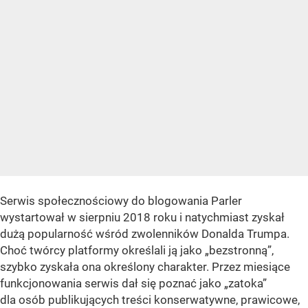
Serwis społecznościowy do blogowania Parler
wystartował w sierpniu 2018 roku i natychmiast zyskał
dużą popularność wśród zwolenników Donalda Trumpa.
Choć twórcy platformy określali ją jako
„bezstronną”
,
szybko zyskała ona określony charakter. Przez miesiące
funkcjonowania serwis dał się poznać jako
„zatoka”
dla osób publikujących treści konserwatywne, prawicowe,