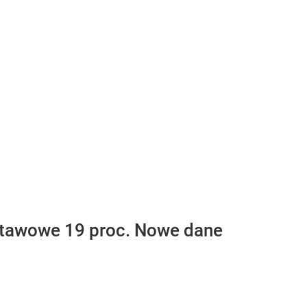
ustawowe 19 proc. Nowe dane