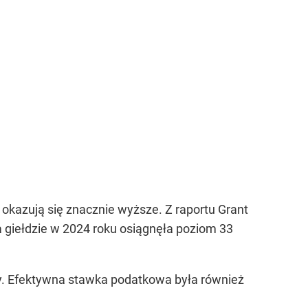
okazują się znacznie wyższe. Z raportu Grant
 giełdzie w 2024 roku osiągnęła poziom 33
y. Efektywna stawka podatkowa była również