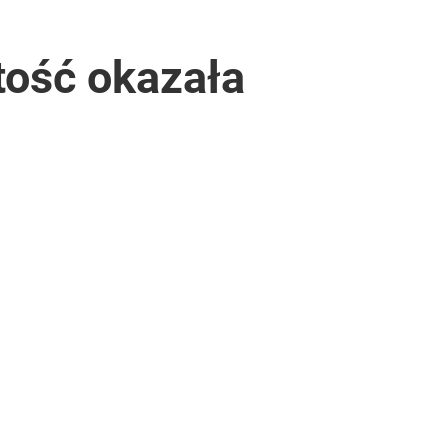
tość okazała