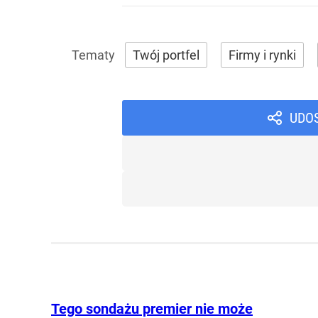
Twój portfel
Firmy i rynki
UDO
Tego sondażu premier nie może