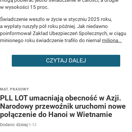
w wysokości 15 proc.
Świadczenie weszło w życie w styczniu 2025 roku,
a wypłaty ruszyły pół roku później. Jak niedawno
poinformował Zakład Ubezpieczeń Społecznych, w ciągu
minionego roku świadczenie trafiło do niemal
miliona...
CZYTAJ DALEJ
MAT. PRASOWY
PLL LOT umacniają obecność w Azji.
Narodowy przewoźnik uruchomi nowe
połączenie do Hanoi w Wietnamie
Dodano:
dzisiaj
9:34