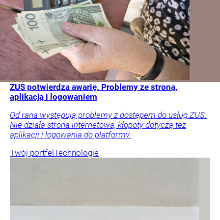
ZUS potwierdza awarię. Problemy ze stroną,
aplikacją i logowaniem
Od rana występują problemy z dostępem do usług ZUS.
Nie działa strona internetowa, kłopoty dotyczą też
aplikacji i logowania do platformy.
Twój portfel
Technologie