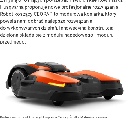
Husqvarna proponuje nowe profesjonalne rozwiązania.
Robot koszący CEORA™
to modułowa kosiarka, który
powala nam dobrać najlepsze rozwiązania
do wykonywanych działań. Innowacyjna konstrukcja
dzielona składa się z modułu napędowego i modułu
przedniego.
Profesjonalny robot koszący Husqvarna Ceora
/ Źródło:
Materiały prasowe