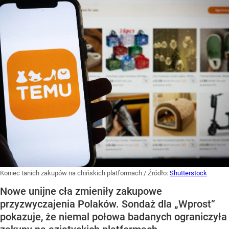
Koniec tanich zakupów na chińskich platformach
/ Źródło:
Shutterstock
Nowe unijne cła zmieniły zakupowe
przyzwyczajenia Polaków. Sondaż dla „Wprost”
pokazuje, że niemal połowa badanych ograniczyła