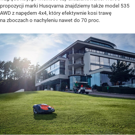
propozycji marki Husqvarna znajdziemy także model 535
AWD z napędem 4x4, który efektywnie kosi trawę
na zboczach o nachyleniu nawet do 70 proc.