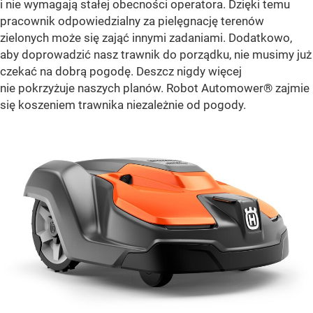
i nie wymagają stałej obecności operatora. Dzięki temu
pracownik odpowiedzialny za pielęgnację terenów
zielonych może się zająć innymi zadaniami. Dodatkowo,
aby doprowadzić nasz trawnik do porządku, nie musimy już
czekać na dobrą pogodę. Deszcz nigdy więcej
nie pokrzyżuje naszych planów. Robot Automower® zajmie
się koszeniem trawnika niezależnie od pogody.