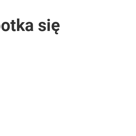
otka się