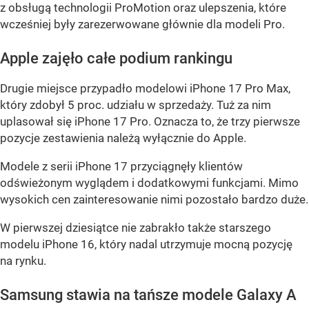
z obsługą technologii ProMotion oraz ulepszenia, które
wcześniej były zarezerwowane głównie dla modeli Pro.
Apple zajęło całe podium rankingu
Drugie miejsce przypadło modelowi iPhone 17 Pro Max,
który zdobył 5 proc. udziału w sprzedaży. Tuż za nim
uplasował się iPhone 17 Pro. Oznacza to, że trzy pierwsze
pozycje zestawienia należą wyłącznie do Apple.
Modele z serii iPhone 17 przyciągnęły klientów
odświeżonym wyglądem i dodatkowymi funkcjami. Mimo
wysokich cen zainteresowanie nimi pozostało bardzo duże.
W pierwszej dziesiątce nie zabrakło także starszego
modelu iPhone 16, który nadal utrzymuje mocną pozycję
na rynku.
Samsung stawia na tańsze modele Galaxy A