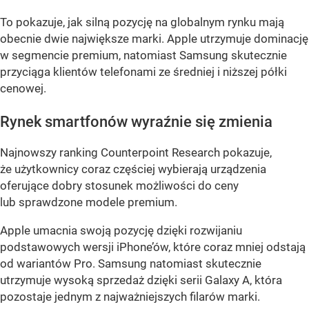
To pokazuje, jak silną pozycję na globalnym rynku mają
obecnie dwie największe marki. Apple utrzymuje dominację
w segmencie premium, natomiast Samsung skutecznie
przyciąga klientów telefonami ze średniej i niższej półki
cenowej.
Rynek smartfonów wyraźnie się zmienia
Najnowszy ranking Counterpoint Research pokazuje,
że użytkownicy coraz częściej wybierają urządzenia
oferujące dobry stosunek możliwości do ceny
lub sprawdzone modele premium.
Apple umacnia swoją pozycję dzięki rozwijaniu
podstawowych wersji iPhone’ów, które coraz mniej odstają
od wariantów Pro. Samsung natomiast skutecznie
utrzymuje wysoką sprzedaż dzięki serii Galaxy A, która
pozostaje jednym z najważniejszych filarów marki.