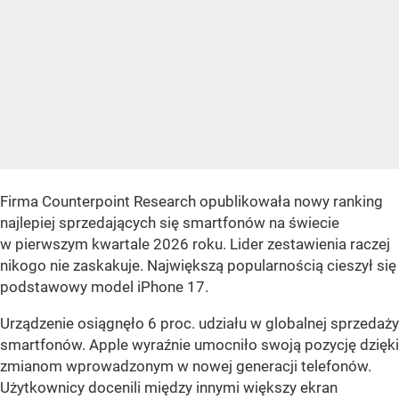
Firma Counterpoint Research opublikowała nowy ranking
najlepiej sprzedających się smartfonów na świecie
w pierwszym kwartale 2026 roku. Lider zestawienia raczej
nikogo nie zaskakuje. Największą popularnością cieszył się
podstawowy model iPhone 17.
Urządzenie osiągnęło 6 proc. udziału w globalnej sprzedaży
smartfonów. Apple wyraźnie umocniło swoją pozycję dzięki
zmianom wprowadzonym w nowej generacji telefonów.
Użytkownicy docenili między innymi większy ekran