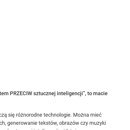
tem PRZECIW sztucznej inteligencji”, to macie
szczą się różnorodne technologie. Można mieć
ch, generowanie tekstów, obrazów czy muzyki