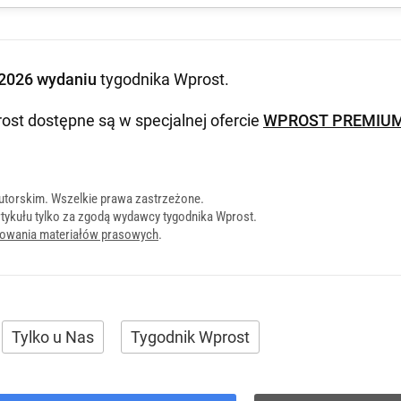
2026 wydaniu
tygodnika Wprost
.
ost dostępne są w specjalnej ofercie
WPROST PREMIU
utorskim. Wszelkie prawa zastrzeżone.
tykułu tylko za zgodą wydawcy tygodnika Wprost.
onowania materiałów prasowych
.
Tylko u Nas
Tygodnik Wprost