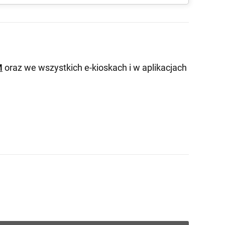
M
oraz we wszystkich e-kioskach i w aplikacjach