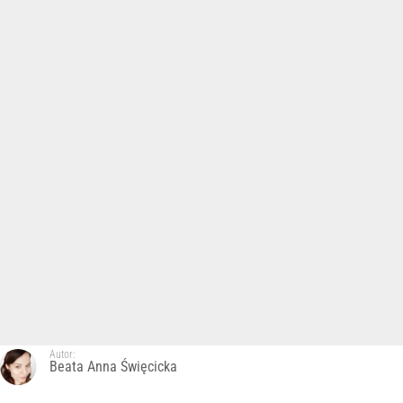
Autor:
Beata Anna Święcicka