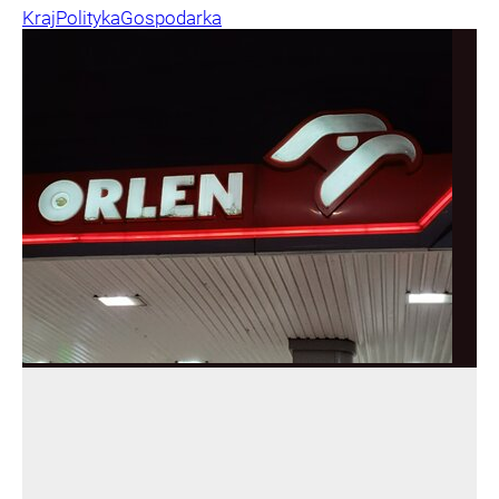
Kraj
Polityka
Gospodarka