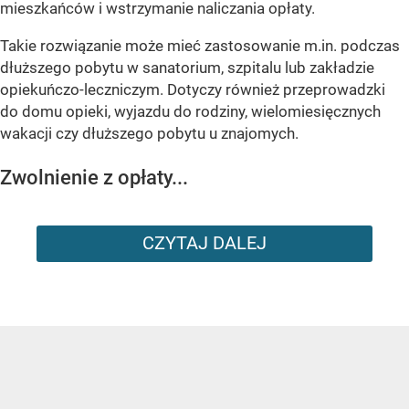
mieszkańców i wstrzymanie naliczania opłaty.
Takie rozwiązanie może mieć zastosowanie m.in. podczas
dłuższego pobytu w sanatorium, szpitalu lub zakładzie
opiekuńczo-leczniczym. Dotyczy również przeprowadzki
do domu opieki, wyjazdu do rodziny, wielomiesięcznych
wakacji czy dłuższego pobytu u znajomych.
Zwolnienie z opłaty...
CZYTAJ DALEJ