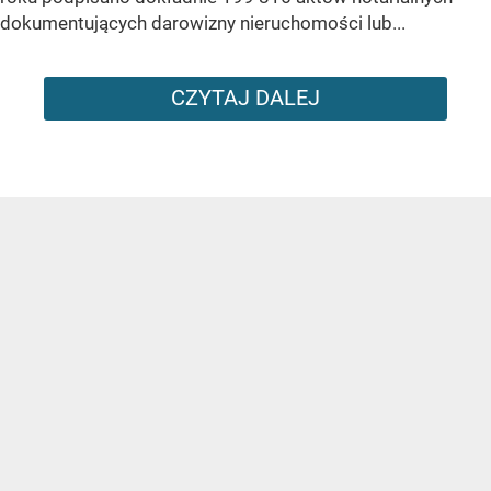
dokumentujących darowizny nieruchomości lub...
CZYTAJ DALEJ