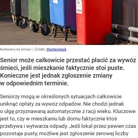
Kontenery na śmieci
/ Źródło:
Shutterstock
Senior może całkowicie przestać płacić za wywóz
śmieci, jeśli mieszkanie faktycznie stoi puste.
Konieczne jest jednak zgłoszenie zmiany
w odpowiednim terminie.
Seniorzy mogą w określonych sytuacjach całkowicie
uniknąć opłaty za wywóz odpadów. Nie chodzi jednak
o ulgę przyznawaną automatycznie z racji wieku. Kluczowe
jest to, czy w mieszkaniu lub domu faktycznie ktoś
przebywa i wytwarza odpady. Jeśli lokal przez pewien czas
pozostaje pusty, możliwe jest zgłoszenie zerowej liczby