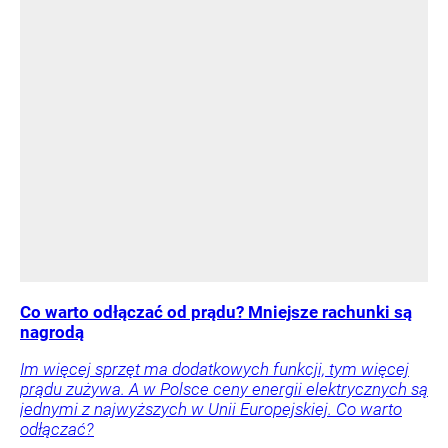
Co warto odłączać od prądu? Mniejsze rachunki są
nagrodą
Im więcej sprzęt ma dodatkowych funkcji, tym więcej
prądu zużywa. A w Polsce ceny energii elektrycznych są
jednymi z najwyższych w Unii Europejskiej. Co warto
odłączać?