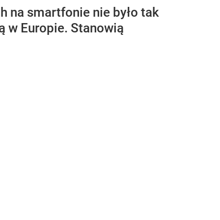
 na smartfonie nie było tak
gą w Europie. Stanowią