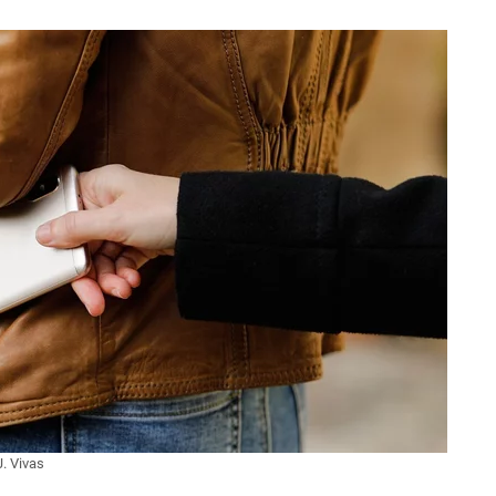
J. Vivas