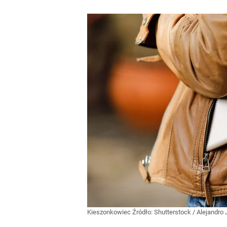
Kieszonkowiec
Źródło:
Shutterstock
/
Alejandro 