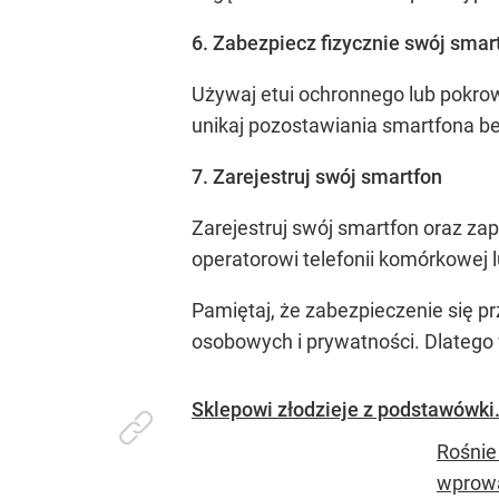
6. Zabezpiecz fizycznie swój smar
Używaj etui ochronnego lub pokro
unikaj pozostawiania smartfona b
7. Zarejestruj swój smartfon
Zarejestruj swój smartfon oraz zap
operatorowi telefonii komórkowej 
Pamiętaj, że zabezpieczenie się p
osobowych i prywatności. Dlatego
Sklepowi złodzieje z podstawówki.
Rośnie
wprowa