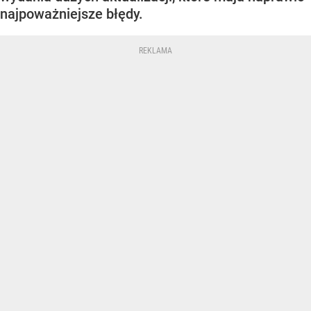
najpoważniejsze błędy.