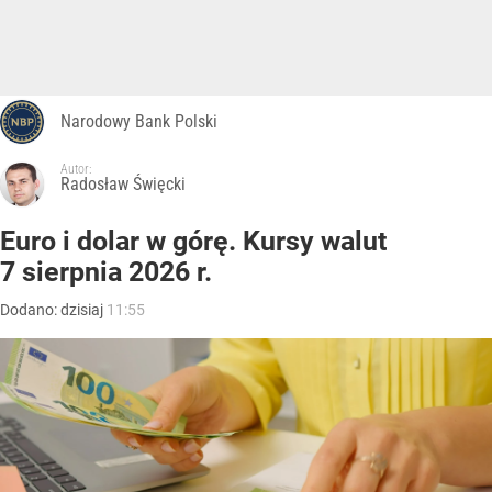
Narodowy Bank Polski
Autor:
Radosław Święcki
Euro i dolar w górę. Kursy walut
7 sierpnia 2026 r.
Dodano:
dzisiaj
11:55