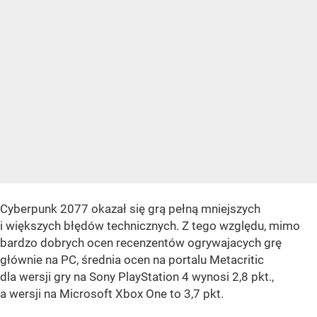
Cyberpunk 2077 okazał się grą pełną mniejszych
i większych błędów technicznych. Z tego względu, mimo
bardzo dobrych ocen recenzentów ogrywajacych grę
głównie na PC, średnia ocen na portalu Metacritic
dla wersji gry na Sony PlayStation 4 wynosi 2,8 pkt.,
a wersji na Microsoft Xbox One to 3,7 pkt.