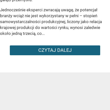
Jednocześnie eksperci zwracają uwagę, że potencjał
branży wciąż nie jest wykorzystany w pełni – stopień
samowystarczalności produkcyjnej, liczony jako relacja
krajowej produkcji do wartości rynku, wynosi zaledwie
około jedną trzecią, co...
CZYTAJ DALEJ