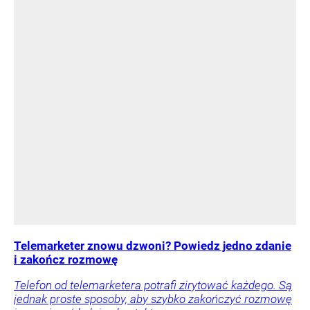
Telemarketer znowu dzwoni? Powiedz jedno zdanie
i zakończ rozmowę
Telefon od telemarketera potrafi zirytować każdego. Są
jednak proste sposoby, aby szybko zakończyć rozmowę